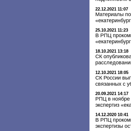
22.12.2021 11:07
Материалы по 
«екатеринбург
25.10.2021 11:23
В РПЦ проком
«екатеринбург
18.10.2021 13:18
СК опубликова
расследовани
12.10.2021 18:05
СК России вып
связанных с у
20.09.2021 14:17
РПЦ в ноябре 
экспертиз «ек
14.12.2020 10:41
В РПЦ проком
экспертизы о