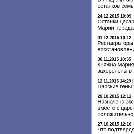
останков семь
24.12.2015 10:09
Останки цесар
Марии переда
01.12.2015 10:12
Реставраторы 
восстановлени
30.11.2015 10:35
Княжна Мария
захоронены в 
12.11.2015 14:29
Царские гены
29.10.2015 12:12
Назначена экс
вместе с царс
положительно
27.10.2015 12:16
Что подтвердя