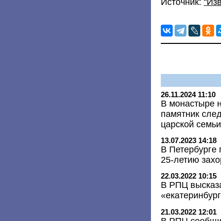
Источник:
"Из
26.11.2024 11:10
В монастыре 
памятник след
царской семь
13.07.2023 14:18
В Петербурге 
25-летию захо
22.03.2022 10:15
В РПЦ высказ
«екатеринбург
21.03.2022 12:01
В РПЦ сообщи