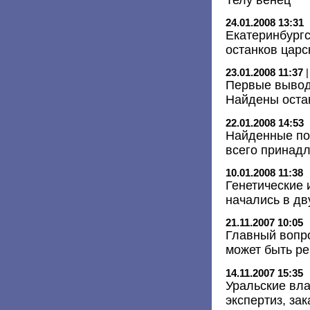
24.01.2008 13:31
Екатеринбургс
останков царс
23.01.2008 11:37
Первые вывод
Найдены оста
22.01.2008 14:53
Найденные по
всего принад
10.01.2008 11:38
Генетические 
начались в дв
21.11.2007 10:05
Главный вопро
может быть р
14.11.2007 15:35
Уральские вла
экспертиз, за