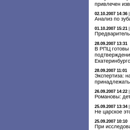
привлечен изв
02.10.2007 14:36
Анализ по зуб
01.10.2007 15:21
Предваритель
28.09.2007 13:31
В РПЦ готовы 
подтверждени
Екатеринбург
28.09.2007 11:01
Экспертиза: н
принадлежать 
26.09.2007 14:22
Романовы: де
25.09.2007 13:34
Не царское эт
25.09.2007 10:10
При исследова