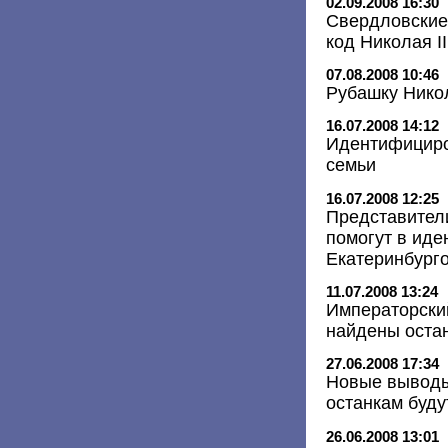
02.09.2008 16:30
Свердловские 
код Николая II
07.08.2008 10:46
Рубашку Никол
16.07.2008 14:12
Идентифициро
семьи
16.07.2008 12:25
Представител
помогут в ид
Екатеринбург
11.07.2008 13:24
Императорский
найдены остан
27.06.2008 17:34
Новые выводы
останкам буд
26.06.2008 13:01