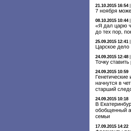
21.10.2015 16:54
7 ноября може
08.10.2015 10:44
«Я дал царю ч
до тех пор, по
25.09.2015 12:41
Царское дело 
24.09.2015 12:48
Точку ставить
24.09.2015 10:59
Генетические
начнутся в че
старший след
24.09.2015 10:18
В Екатеринбу
обобщенный а
семьи
17.09.2015 14:22