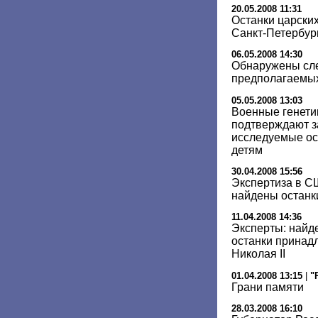
20.05.2008 11:31
Останки царских
Санкт-Петербур
06.05.2008 14:30
Обнаружены сле
предполагаемых
05.05.2008 13:03
Военные генети
подтверждают за
исследуемые ос
детям
30.04.2008 15:56
Экспертиза в С
найдены останки
11.04.2008 14:36
Эксперты: найд
останки принад
Николая II
01.04.2008 13:15
|
"
Грани памяти
28.03.2008 16:10