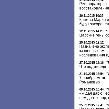
Реставраторы п
восстановления 
30.11.2015 10:35
Княжна Мария и
будут захоронен
12.11.2015 14:29
|
"
Царские гены с
29.10.2015 12:12
Назначена эксп
казненных вмест
исследования и
27.10.2015 12:16
|
"
Что подтвердят
21.10.2015 16:54
|
"
7 ноября может
Романовых
08.10.2015 10:44
|
"
«Я дал царю чес
нем до тех пор, 
25.09.2015 12:41
|
"