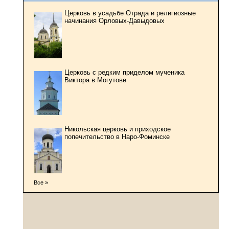
Церковь в усадьбе Отрада и религиозные
начинания Орловых-Давыдовых
Церковь с редким приделом мученика
Виктора в Могутове
Никольская церковь и приходское
попечительство в Наро-Фоминске
Все »