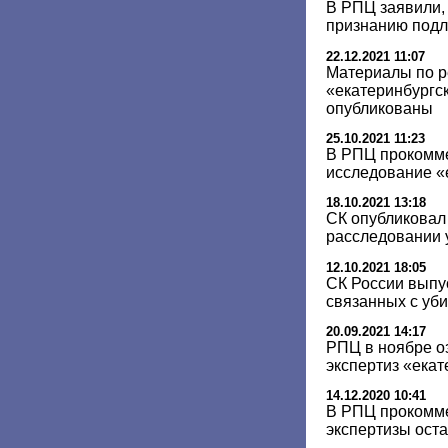
В РПЦ заявили, 
признанию подл
22.12.2021 11:07
Материалы по р
«екатеринбургск
опубликованы
25.10.2021 11:23
В РПЦ прокомм
исследование «
18.10.2021 13:18
СК опубликовал 
расследовании 
12.10.2021 18:05
СК России выпу
связанных с уб
20.09.2021 14:17
РПЦ в ноябре о
экспертиз «екат
14.12.2020 10:41
В РПЦ прокомм
экспертизы ост