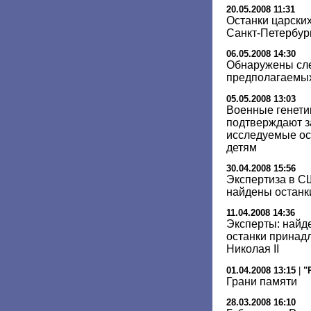
20.05.2008 11:31
Останки царских
Санкт-Петербур
06.05.2008 14:30
Обнаружены сле
предполагаемых
05.05.2008 13:03
Военные генети
подтверждают за
исследуемые ос
детям
30.04.2008 15:56
Экспертиза в С
найдены останки
11.04.2008 14:36
Эксперты: найд
останки принад
Николая II
01.04.2008 13:15
|
"
Грани памяти
28.03.2008 16:10