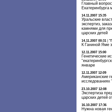
Главный вопрос
Екатеринбурга 
14.11.2007 15:35
Уральские власт
экспертиз, зака
камнями для пр
царских детей
14.11.2007 00:31
|
"
К Ганиной Яме 
12.11.2007 15:00
Генетические и
"екатеринбургск
январе
12.11.2007 12:09
Американские ге
исследованиях "
23.10.2007 12:08
Экспертиза пре
царских детей 
16.10.2007 17:36
Нужна новая ге