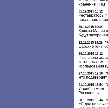
хранение РПЦ
01.12.2015 10:12
Реставраторы п
восстановления 
30.11.2015 10:35
Княжна Мария и
будут захоронен
12.11.2015 14:29
|
"
Царские гены с
29.10.2015 12:12
Назначена эксп
казненных вмест
исследования и
27.10.2015 12:16
|
"
Что подтвердят
21.10.2015 16:54
|
"
7 ноября может
Романовых
08.10.2015 10:44
|
"
«Я дал царю чес