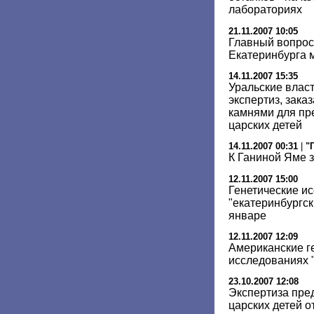
лабораториях
21.11.2007 10:05
Главный вопрос
Екатеринбурга 
14.11.2007 15:35
Уральские власт
экспертиз, зака
камнями для пр
царских детей
14.11.2007 00:31
|
"
К Ганиной Яме 
12.11.2007 15:00
Генетические и
"екатеринбургск
январе
12.11.2007 12:09
Американские ге
исследованиях "
23.10.2007 12:08
Экспертиза пре
царских детей 