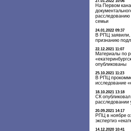
27.01.2022 10:06
На Первом кана
документальног
расследованию 
семьи
24.01.2022 09:37
В РПЦ заявили, 
признанию подл
22.12.2021 11:07
Материалы по р
«екатеринбургск
опубликованы
25.10.2021 11:23
В РПЦ прокомм
исследование «
18.10.2021 13:18
СК опубликовал 
расследовании 
20.09.2021 14:17
РПЦ в ноябре о
экспертиз «екат
14.12.2020 10:41