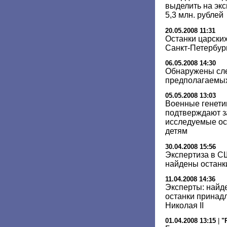
выделить на экс
5,3 млн. рублей
20.05.2008 11:31
Останки царских
Санкт-Петербур
06.05.2008 14:30
Обнаружены сле
предполагаемых
05.05.2008 13:03
Военные генети
подтверждают за
исследуемые ос
детям
30.04.2008 15:56
Экспертиза в С
найдены останки
11.04.2008 14:36
Эксперты: найд
останки принад
Николая II
01.04.2008 13:15
|
"