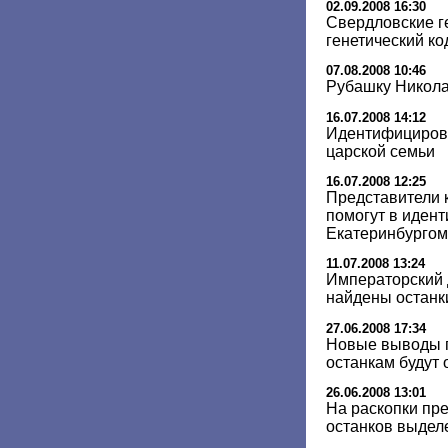
02.09.2008 16:30
Свердловские г
генетический ко
07.08.2008 10:46
Рубашку Николая
16.07.2008 14:12
Идентифицирова
царской семьи
16.07.2008 12:25
Представители 
помогут в иден
Екатеринбургом
11.07.2008 13:24
Императорский д
найдены останк
27.06.2008 17:34
Новые выводы 
останкам будут
26.06.2008 13:01
На раскопки пр
останков выделе