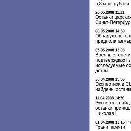
5,3 млн. рублей
20.05.2008 11:31
Останки царских
Санкт-Петербур
06.05.2008 14:30
Обнаружены сле
предполагаемых
05.05.2008 13:03
Военные генети
подтверждают за
исследуемые ос
детям
30.04.2008 15:56
Экспертиза в С
найдены останки
11.04.2008 14:36
Эксперты: найд
останки принад
Николая II
01.04.2008 13:15
|
"
Грани памяти