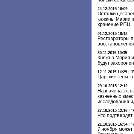
24.12.2015 10:09
Останки цесаре
княжны Марии п
хранение РПЦ
01.12.2015 10:12
Реставраторы п
восстановления 
30.11.2015 10:35
Княжна Мария и
будут захоронен
12.11.2015 14:29
|
"
Царские гены с
29.10.2015 12:12
Назначена эксп
казненных вмест
исследования и
27.10.2015 12:16
|
"
Что подтвердят
21.10.2015 16:54
|
"
7 ноября может