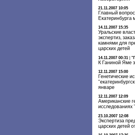
21.11.2007 10:05
Главный вопрос
Екатеринбурга 
14.11.2007 15:35
Уральские власт
экспертиз, зака
камнями для пр
царских детей
14.11.2007 00:31
|
"
К Ганиной Яме 
12.11.2007 15:00
Генетические и
"екатеринбургск
январе
12.11.2007 12:09
Американские ге
исследованиях "
23.10.2007 12:08
Экспертиза пре
царских детей 