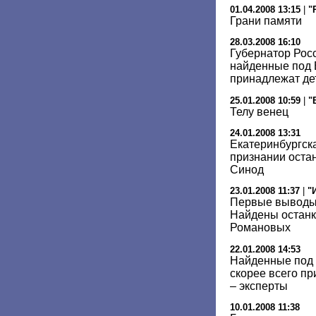
01.04.2008 13:15
|
"
Грани памяти
28.03.2008 16:10
Губернатор Росс
найденные под 
принадлежат дет
25.01.2008 10:59
|
"
Телу венец
24.01.2008 13:31
Екатеринбургск
признании оста
Синод
23.01.2008 11:37
|
"
Первые выводы 
Найдены останк
Романовых
22.01.2008 14:53
Найденные под 
скорее всего п
– эксперты
10.01.2008 11:38