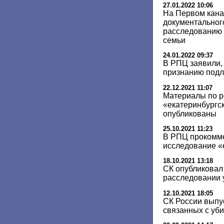
27.01.2022 10:06
На Первом кана
документальног
расследованию 
семьи
24.01.2022 09:37
В РПЦ заявили, 
признанию подл
22.12.2021 11:07
Материалы по р
«екатеринбургск
опубликованы
25.10.2021 11:23
В РПЦ прокомм
исследование «
18.10.2021 13:18
СК опубликовал 
расследовании 
12.10.2021 18:05
СК России выпу
связанных с уб