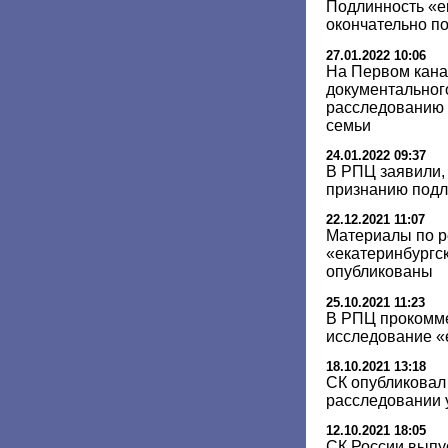
Подлинность «е
окончательно п
27.01.2022 10:06
На Первом кана
документальног
расследованию 
семьи
24.01.2022 09:37
В РПЦ заявили, 
признанию подл
22.12.2021 11:07
Материалы по р
«екатеринбургск
опубликованы
25.10.2021 11:23
В РПЦ прокомм
исследование «
18.10.2021 13:18
СК опубликовал 
расследовании 
12.10.2021 18:05
СК России выпу