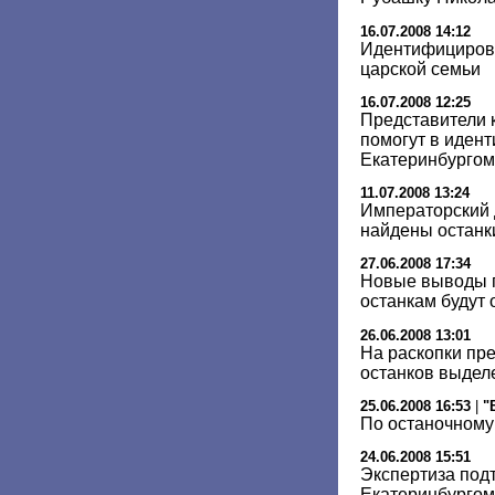
16.07.2008 14:12
Идентифицирова
царской семьи
16.07.2008 12:25
Представители 
помогут в иден
Екатеринбургом
11.07.2008 13:24
Императорский д
найдены останк
27.06.2008 17:34
Новые выводы 
останкам будут
26.06.2008 13:01
На раскопки пр
останков выделе
25.06.2008 16:53
|
"
По останочному
24.06.2008 15:51
Экспертиза под
Екатеринбургом