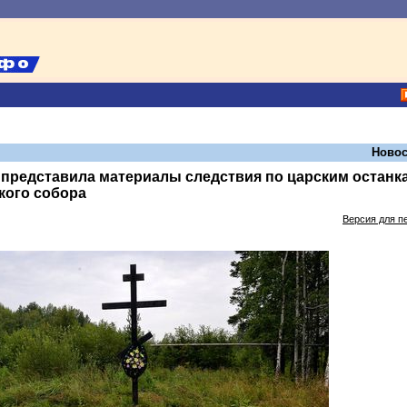
Новос
представила материалы следствия по царским останк
кого собора
Версия для п