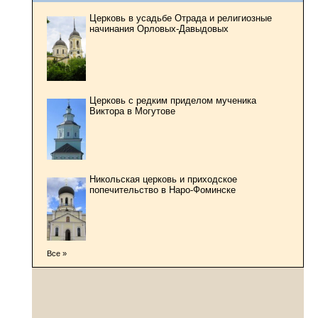
Церковь в усадьбе Отрада и религиозные
начинания Орловых-Давыдовых
Церковь с редким приделом мученика
Виктора в Могутове
Никольская церковь и приходское
попечительство в Наро-Фоминске
Все »