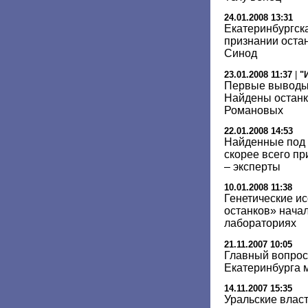
24.01.2008 13:31
Екатеринбургск
признании оста
Синод
23.01.2008 11:37
|
"
Первые выводы 
Найдены останк
Романовых
22.01.2008 14:53
Найденные под 
скорее всего п
– эксперты
10.01.2008 11:38
Генетические и
останков» начал
лабораториях
21.11.2007 10:05
Главный вопрос
Екатеринбурга 
14.11.2007 15:35
Уральские власт