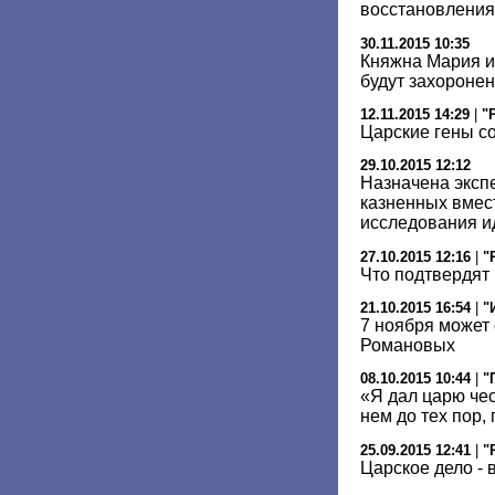
восстановления 
30.11.2015 10:35
Княжна Мария и
будут захоронен
12.11.2015 14:29
|
"
Царские гены с
29.10.2015 12:12
Назначена эксп
казненных вмест
исследования и
27.10.2015 12:16
|
"
Что подтвердят
21.10.2015 16:54
|
"
7 ноября может
Романовых
08.10.2015 10:44
|
"
«Я дал царю чес
нем до тех пор, 
25.09.2015 12:41
|
"
Царское дело - 