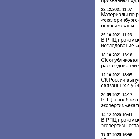
признанию подл
22.12.2021 11:07
Материалы по р
«екатеринбургск
опубликованы
25.10.2021 11:23
В РПЦ прокомм
исследование «
18.10.2021 13:18
СК опубликовал 
расследовании 
12.10.2021 18:05
СК России выпу
связанных с уб
20.09.2021 14:17
РПЦ в ноябре о
экспертиз «екат
14.12.2020 10:41
В РПЦ прокомм
экспертизы ост
17.07.2020 16:56