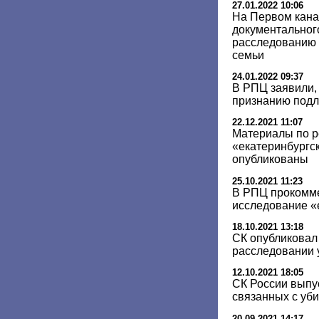
27.01.2022 10:06
На Первом кана
документальног
расследованию 
семьи
24.01.2022 09:37
В РПЦ заявили, 
признанию подл
22.12.2021 11:07
Материалы по р
«екатеринбургск
опубликованы
25.10.2021 11:23
В РПЦ прокомм
исследование «
18.10.2021 13:18
СК опубликовал 
расследовании 
12.10.2021 18:05
СК России выпу
связанных с уб
20.09.2021 14:17