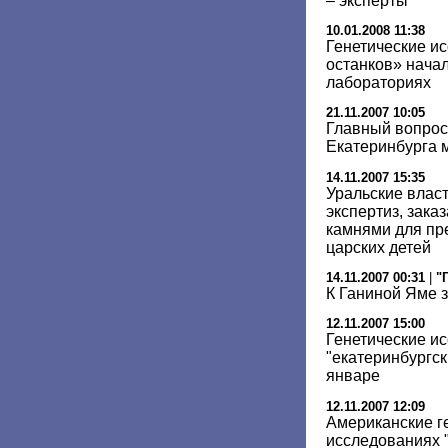
– эксперты
10.01.2008 11:38
Генетические и
останков» начал
лабораториях
21.11.2007 10:05
Главный вопрос
Екатеринбурга 
14.11.2007 15:35
Уральские власт
экспертиз, зака
камнями для пр
царских детей
14.11.2007 00:31
|
"
К Ганиной Яме 
12.11.2007 15:00
Генетические и
"екатеринбургск
январе
12.11.2007 12:09
Американские ге
исследованиях "