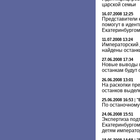
царской семьи
16.07.2008 12:25
Представители 
помогут в иден
Екатеринбургом
11.07.2008 13:24
Императорский д
найдены останк
27.06.2008 17:34
Новые выводы 
останкам будут
26.06.2008 13:01
На раскопки пр
останков выделе
25.06.2008 16:53
|
"
По останочному
24.06.2008 15:51
Экспертиза под
Екатеринбургом
детям император