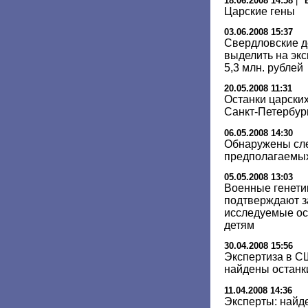
18.06.2008 14:58
|
"
Царские гены
03.06.2008 15:37
Свердловские д
выделить на экс
5,3 млн. рублей
20.05.2008 11:31
Останки царских
Санкт-Петербур
06.05.2008 14:30
Обнаружены сле
предполагаемых
05.05.2008 13:03
Военные генети
подтверждают за
исследуемые ос
детям
30.04.2008 15:56
Экспертиза в С
найдены останки
11.04.2008 14:36
Эксперты: найд