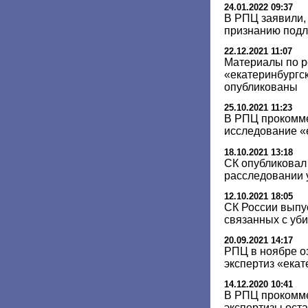
24.01.2022 09:37
В РПЦ заявили, 
признанию подл
22.12.2021 11:07
Материалы по р
«екатеринбургск
опубликованы
25.10.2021 11:23
В РПЦ прокомм
исследование «
18.10.2021 13:18
СК опубликовал 
расследовании 
12.10.2021 18:05
СК России выпу
связанных с уб
20.09.2021 14:17
РПЦ в ноябре о
экспертиз «екат
14.12.2020 10:41
В РПЦ прокомм
экспертизы ост