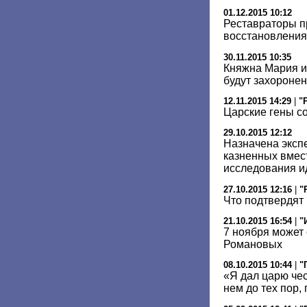
01.12.2015 10:12
Реставраторы п
восстановления 
30.11.2015 10:35
Княжна Мария и
будут захоронен
12.11.2015 14:29
|
"
Царские гены с
29.10.2015 12:12
Назначена эксп
казненных вмест
исследования и
27.10.2015 12:16
|
"
Что подтвердят
21.10.2015 16:54
|
"
7 ноября может
Романовых
08.10.2015 10:44
|
"
«Я дал царю чес
нем до тех пор, 