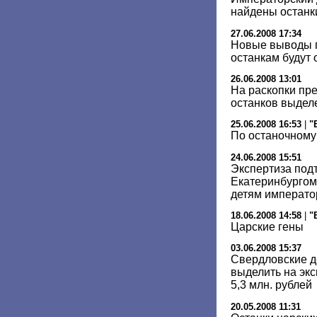
найдены останк
27.06.2008 17:34
Новые выводы 
останкам будут
26.06.2008 13:01
На раскопки пр
останков выделе
25.06.2008 16:53
|
"
По останочному
24.06.2008 15:51
Экспертиза под
Екатеринбургом
детям император
18.06.2008 14:58
|
"
Царские гены
03.06.2008 15:37
Свердловские д
выделить на экс
5,3 млн. рублей
20.05.2008 11:31