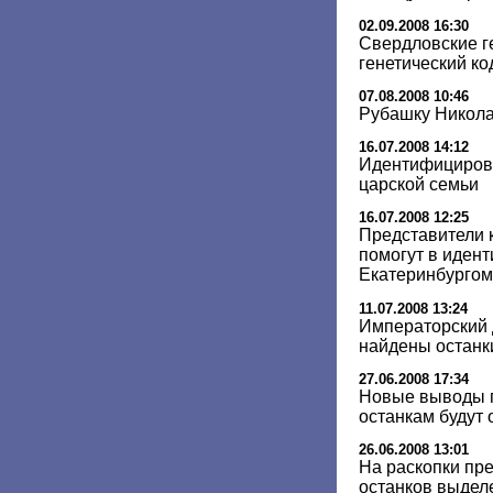
02.09.2008 16:30
Свердловские г
генетический ко
07.08.2008 10:46
Рубашку Николая
16.07.2008 14:12
Идентифицирова
царской семьи
16.07.2008 12:25
Представители 
помогут в иден
Екатеринбургом
11.07.2008 13:24
Императорский д
найдены останк
27.06.2008 17:34
Новые выводы 
останкам будут
26.06.2008 13:01
На раскопки пр
останков выделе