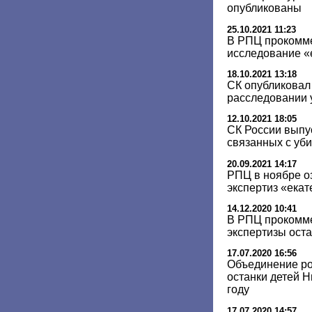
опубликованы
25.10.2021 11:23
В РПЦ прокомм
исследование «
18.10.2021 13:18
СК опубликовал 
расследовании 
12.10.2021 18:05
СК России выпу
связанных с уб
20.09.2021 14:17
РПЦ в ноябре о
экспертиз «екат
14.12.2020 10:41
В РПЦ прокомм
экспертизы ост
17.07.2020 16:56
Объединение ро
останки детей Н
году
17.07.2020 14:57