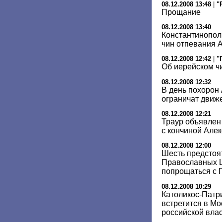
08.12.2008 13:48
|
"
Прощание
08.12.2008 13:40
Константинопол
чин отпевания А
08.12.2008 12:42
|
"
Об иерейском ч
08.12.2008 12:32
В день похорон 
ограничат движ
08.12.2008 12:21
Траур объявлен 
с кончиной Алекс
08.12.2008 12:00
Шесть предстоя
Православных Ц
попрощаться с 
08.12.2008 10:29
Католикос-Патри
встретится в Мо
российской вла