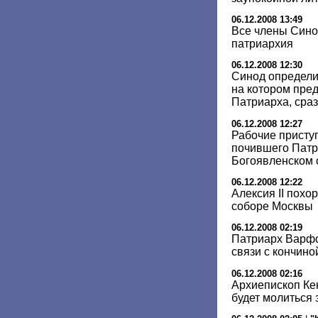
06.12.2008 13:49
Все члены Сино
патриархия
06.12.2008 12:30
Синод определи
на котором пред
Патриарха, сраз
06.12.2008 12:27
Рабочие присту
почившего Патр
Богоявленском 
06.12.2008 12:22
Алексия II похо
соборе Москвы
06.12.2008 02:19
Патриарх Варфо
связи с кончиной
06.12.2008 02:16
Архиепископ Ке
будет молиться