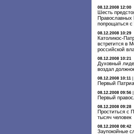
08.12.2008 12:00
Шесть предсто
Православных 
попрощаться с
08.12.2008 10:29
Католикос-Патр
встретится в М
российской вл
08.12.2008 10:21
Духовный лиде
воздал должно
08.12.2008 10:11
Первый Патриа
08.12.2008 09:56
Первый правос
08.12.2008 09:28
Проститься с 
тысяч человек
08.12.2008 08:42
Заупокойные с