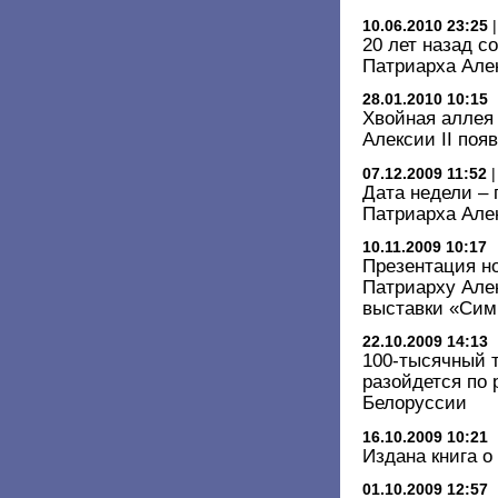
10.06.2010 23:25
20 лет назад с
Патриарха Алек
28.01.2010 10:15
Хвойная аллея 
Алексии II поя
07.12.2009 11:52
Дата недели – 
Патриарха Алек
10.11.2009 10:17
Презентация н
Патриарху Алек
выставки «Сим
22.10.2009 14:13
100-тысячный т
разойдется по 
Белоруссии
16.10.2009 10:21
Издана книга о
01.10.2009 12:57