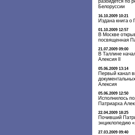
разойдется по р
Белоруссии
16.10.2009 10:21
Издана книга о 
01.10.2009 12:57
В Москве откры
посвященная Па
21.07.2009 09:00
В Таллине нача
Алексия II
05.06.2009 13:14
Первый канал в
документальных
Алексия
05.06.2009 12:50
Исполнилось по
Патриарха Алекс
22.04.2009 18:25
Почивший Патри
энциклопедию 
27.03.2009 09:40