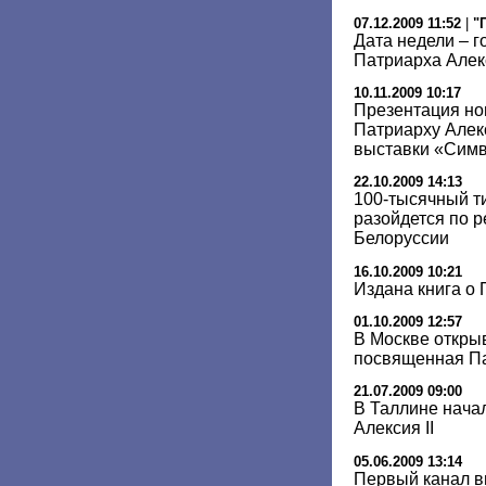
07.12.2009 11:52
|
"
Дата недели – 
Патриарха Алекс
10.11.2009 10:17
Презентация но
Патриарху Алек
выставки «Сим
22.10.2009 14:13
100-тысячный ти
разойдется по р
Белоруссии
16.10.2009 10:21
Издана книга о 
01.10.2009 12:57
В Москве откры
посвященная Па
21.07.2009 09:00
В Таллине нача
Алексия II
05.06.2009 13:14
Первый канал в