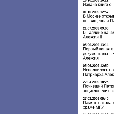
16.10.2009 10:21
Издана книга о 
01.10.2009 12:57
В Москве откры
посвященная Па
21.07.2009 09:00
В Таллине нача
Алексия II
05.06.2009 13:14
Первый канал в
документальных
Алексия
05.06.2009 12:50
Исполнилось по
Патриарха Алекс
22.04.2009 18:25
Почивший Патри
энциклопедию 
27.03.2009 09:40
Память патриарх
храме МГУ