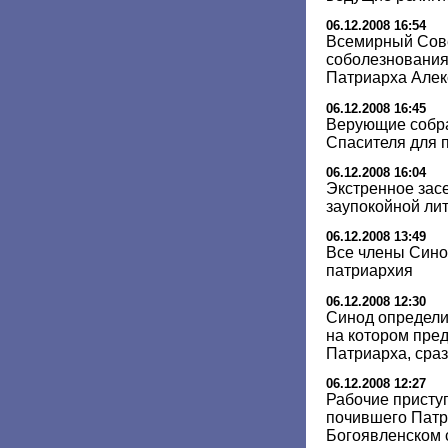
06.12.2008 16:54
Всемирный Сов
соболезнования 
Патриарха Алек
06.12.2008 16:45
Верующие собра
Спасителя для п
06.12.2008 16:04
Экстренное зас
заупокойной лит
06.12.2008 13:49
Все члены Сино
патриархия
06.12.2008 12:30
Синод определи
на котором пред
Патриарха, сраз
06.12.2008 12:27
Рабочие присту
почившего Патр
Богоявленском 