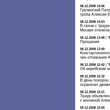
08.12.2008 14:06
Грузинский Патр
гроба Алексия II
08.12.2008 14:03
В связи с трау
Москве отключ
08.12.2008 13:48
|
"
Прощание
08.12.2008 13:40
Константинопол
чин отпевания А
08.12.2008 12:42
|
"
Об иерейском ч
08.12.2008 12:32
В день похорон 
ограничат движ
08.12.2008 12:21
Траур объявлен 
с кончиной Алекс
08.12.2008 12:00