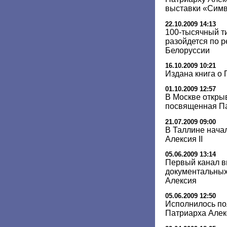
выставки «Сим
22.10.2009 14:13
100-тысячный ти
разойдется по р
Белоруссии
16.10.2009 10:21
Издана книга о 
01.10.2009 12:57
В Москве откры
посвященная Па
21.07.2009 09:00
В Таллине нача
Алексия II
05.06.2009 13:14
Первый канал в
документальных
Алексия
05.06.2009 12:50
Исполнилось по
Патриарха Алекс