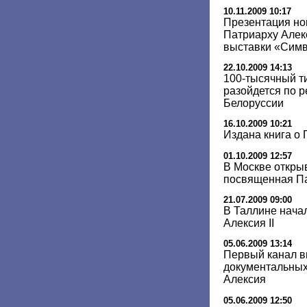
10.11.2009 10:17
Презентация но
Патриарху Алек
выставки «Сим
22.10.2009 14:13
100-тысячный ти
разойдется по р
Белоруссии
16.10.2009 10:21
Издана книга о 
01.10.2009 12:57
В Москве откры
посвященная Па
21.07.2009 09:00
В Таллине нача
Алексия II
05.06.2009 13:14
Первый канал в
документальных
Алексия
05.06.2009 12:50