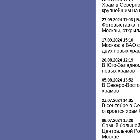
Храм в Северно
крупнейшим на 
23.09.2024 11:06
|
Б
Фотовыставка,
Москвы, открыл
17.09.2024 15:10
Москва: в ВАО с
двух новых хра
20.08.2024 12:19
В Юго-Западном
новых храмов
05.08.2024 13:52
В Северо-Восто
храмов
23.07.2024 14:05
В сентябре в С
откроется храм
08.07.2024 13:20
Самый большой
Центральной Ро
Москве