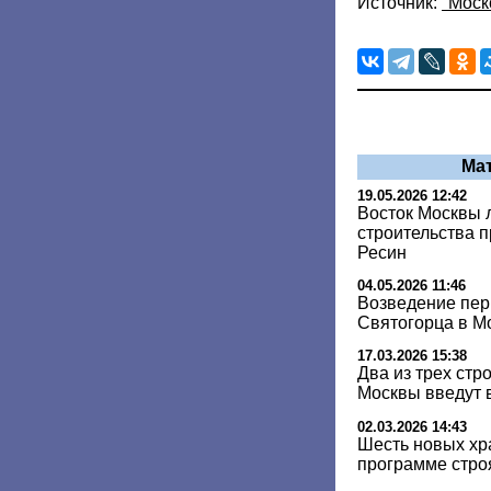
Источник:
"Моск
Ма
19.05.2026 12:42
Восток Москвы 
строительства 
Ресин
04.05.2026 11:46
Возведение пер
Святогорца в Мо
17.03.2026 15:38
Два из трех стр
Москвы введут в
02.03.2026 14:43
Шесть новых хр
программе стро