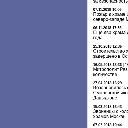
за безопасност
07.11.2018 10:06
Пожар в храме 
северо-западе 
06.11.2018 17:35
Еще два храма 
года
25.10.2018 12:36
Строительство х
завершено в Ос
16.05.2018 13:36
|
"
Митрополит Ряз
количестве
27.04.2018 16:29
Возобновилось 
Смоленской ико
Давыдкове
15.03.2018 16:43
Звонницы с кол
храмов Москвы
07.03.2018 10:44