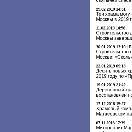
святыней спаса
25.02.2019 14:51
Три храма могут
Москвы в 2019 
11.02.2019 14:58
Строительство 
Москвы завершит
30.01.2019 13:10
|
Б
Строительство 
Москве: «Скольк
22.01.2019 09:13
Десять новых х
2019 году по «
19.01.2019 21:42
Деревянный хра
восстановлен п
17.12.2018 15:27
Храмовый компл
Матвеевском на
07.11.2018 17:39
Митрополит Мар