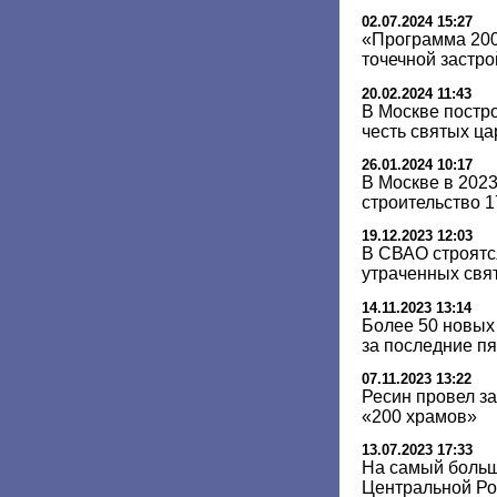
02.07.2024 15:27
«Программа 200
точечной застро
20.02.2024 11:43
В Москве постр
честь святых ц
26.01.2024 10:17
В Москве в 202
строительство 
19.12.2023 12:03
В СВАО строятс
утраченных свя
14.11.2023 13:14
Более 50 новых
за последние пя
07.11.2023 13:22
Ресин провел з
«200 храмов»
13.07.2023 17:33
На самый боль
Центральной Ро