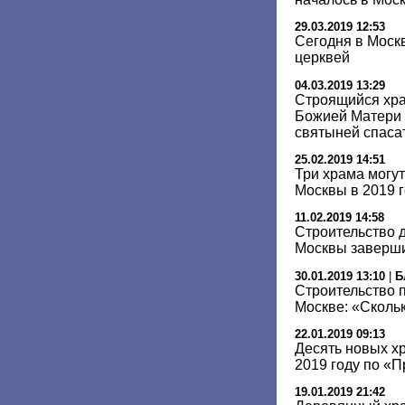
29.03.2019 12:53
Сегодня в Моск
церквей
04.03.2019 13:29
Строящийся хр
Божией Матери 
святыней спаса
25.02.2019 14:51
Три храма могут
Москвы в 2019 
11.02.2019 14:58
Строительство 
Москвы завершит
30.01.2019 13:10
|
Б
Строительство 
Москве: «Скольк
22.01.2019 09:13
Десять новых х
2019 году по «
19.01.2019 21:42