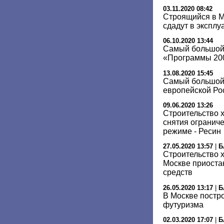
03.11.2020 08:42
Строящийся в 
сдадут в эксплу
06.10.2020 13:44
Самый большой
«Программы 200
13.08.2020 15:45
Самый большой
европейской Ро
09.06.2020 13:26
Cтроительство 
снятия огранич
режиме - Ресин
27.05.2020 13:57
|
Б
Строительство 
Москве приоста
средств
26.05.2020 13:17
|
Б
В Москве постро
футуризма
02.03.2020 17:07
|
Б