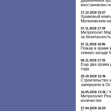
Деревянный хра
восстановлен п
17.12.2018 15:27
Храмовый компл
Матвеевском на
07.11.2018 17:39
Митрополит Мар
за безопасност
07.11.2018 10:06
Пожар в храме 
северо-западе 
06.11.2018 17:35
Еще два храма 
года
25.10.2018 12:36
Строительство х
завершено в Ос
16.05.2018 13:36
|
"
Митрополит Ряз
количестве
27.04.2018 16:29