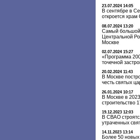
23.07.2024 14:05
В сентябре в С
откроется храм
08.07.2024 13:20
Самый большой
Центральной Ро
Москве
02.07.2024 15:27
«Программа 200
точечной застро
20.02.2024 11:43
В Москве постр
честь святых ц
26.01.2024 10:17
В Москве в 202
строительство 
19.12.2023 12:03
В СВАО строятс
утраченных свя
14.11.2023 13:14
Более 50 новых