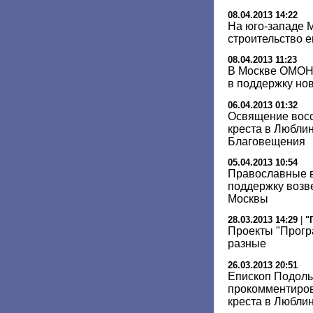
08.04.2013 14:22
На юго-западе М
строительство 
08.04.2013 11:23
В Москве ОМОН
в поддержку но
06.04.2013 01:32
Освящение восс
креста в Люблин
Благовещения
05.04.2013 10:54
Православные в
поддержку возв
Москвы
28.03.2013 14:29
|
"
Проекты "Прог
разные
26.03.2013 20:51
Епископ Подоль
прокомментиров
креста в Любли