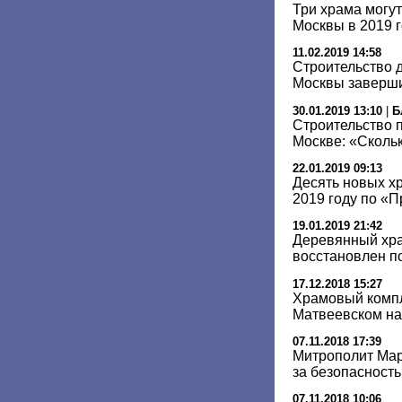
Три храма могут
Москвы в 2019 
11.02.2019 14:58
Строительство 
Москвы завершит
30.01.2019 13:10
|
Б
Строительство 
Москве: «Скольк
22.01.2019 09:13
Десять новых х
2019 году по «
19.01.2019 21:42
Деревянный хра
восстановлен п
17.12.2018 15:27
Храмовый компл
Матвеевском на
07.11.2018 17:39
Митрополит Мар
за безопасност
07.11.2018 10:06