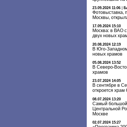
23.09.2024 11:06
|
Б
Фотовыставка,
Москвы, открыл
17.09.2024 15:10
Москва: в ВАО с
двух новых хра
20.08.2024 12:19
В Юго-Западном
новых храмов
05.08.2024 13:52
В Северо-Восто
храмов
23.07.2024 14:05
В сентябре в С
откроется храм
08.07.2024 13:20
Самый большой
Центральной Ро
Москве
02.07.2024 15:27
«Программа 200