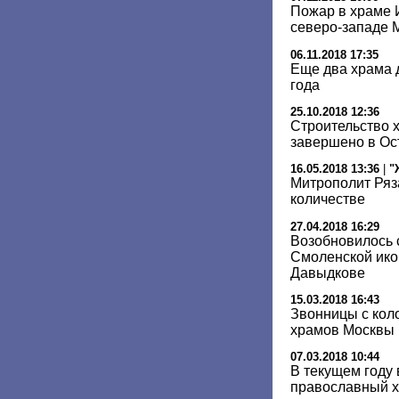
Пожар в храме 
северо-западе 
06.11.2018 17:35
Еще два храма 
года
25.10.2018 12:36
Строительство х
завершено в Ос
16.05.2018 13:36
|
"
Митрополит Ряз
количестве
27.04.2018 16:29
Возобновилось 
Смоленской ико
Давыдкове
15.03.2018 16:43
Звонницы с кол
храмов Москвы
07.03.2018 10:44
В текущем году
православный 