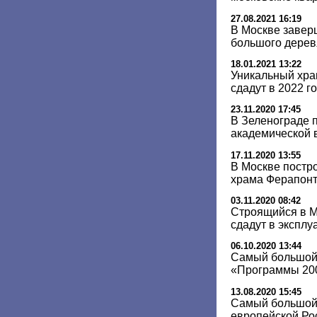
27.08.2021 16:19
В Москве завер
большого дерев
18.01.2021 13:22
Уникальный хра
сдадут в 2022 г
23.11.2020 17:45
В Зеленограде п
академической 
17.11.2020 13:55
В Москве постро
храма Ферапон
03.11.2020 08:42
Строящийся в 
сдадут в эксплу
06.10.2020 13:44
Самый большой
«Программы 200
13.08.2020 15:45
Самый большой
европейской Ро