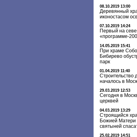
08.10.2019 13:00
Деревянный хра
иконостасом осв
07.10.2019 14:24
Первый на севе
«программе-200»
14.05.2019 15:41
При храме Собо
Бибирево обуст
парк
01.04.2019 11:40
Строительство 
началось в Моск
29.03.2019 12:53
Сегодня в Моск
церквей
04.03.2019 13:29
Строящийся хр
Божией Матери 
святыней спаса
25.02.2019 14:51