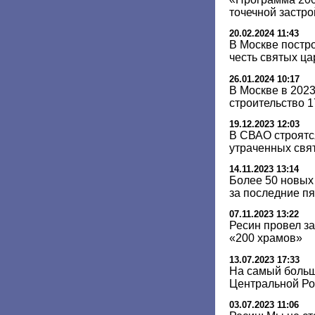
точечной застро
20.02.2024 11:43
В Москве постр
честь святых ц
26.01.2024 10:17
В Москве в 202
строительство 
19.12.2023 12:03
В СВАО строятс
утраченных свя
14.11.2023 13:14
Более 50 новых
за последние пя
07.11.2023 13:22
Ресин провел з
«200 храмов»
13.07.2023 17:33
На самый боль
Центральной Ро
03.07.2023 11:06