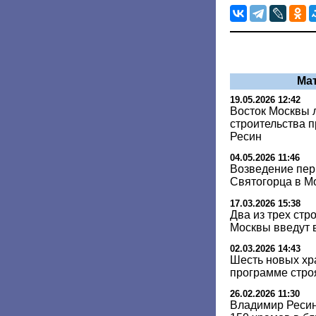
Ма
19.05.2026 12:42
Восток Москвы 
строительства 
Ресин
04.05.2026 11:46
Возведение пер
Святогорца в Мо
17.03.2026 15:38
Два из трех стр
Москвы введут в
02.03.2026 14:43
Шесть новых хр
программе стро
26.02.2026 11:30
Владимир Ресин