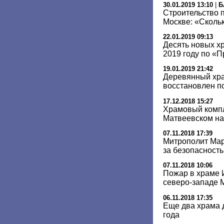
30.01.2019 13:10
|
Б
Строительство 
Москве: «Скольк
22.01.2019 09:13
Десять новых х
2019 году по «
19.01.2019 21:42
Деревянный хра
восстановлен п
17.12.2018 15:27
Храмовый компл
Матвеевском на
07.11.2018 17:39
Митрополит Мар
за безопасност
07.11.2018 10:06
Пожар в храме 
северо-западе 
06.11.2018 17:35
Еще два храма 
года