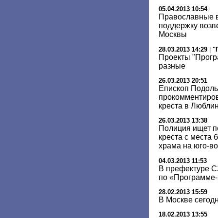
05.04.2013 10:54
Православные в
поддержку возв
Москвы
28.03.2013 14:29
|
"
Проекты "Прог
разные
26.03.2013 20:51
Епископ Подоль
прокомментиров
креста в Любли
26.03.2013 13:38
Полиция ищет п
креста с места 
храма на юго-в
04.03.2013 11:53
В префектуре С
по «Программе
28.02.2013 15:59
В Москве сегод
18.02.2013 13:55