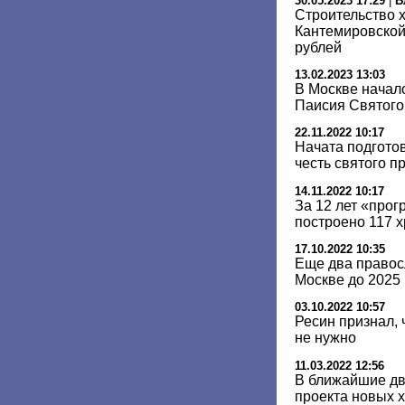
30.05.2023 17:29
|
Б
Строительство 
Кантемировской
рублей
13.02.2023 13:03
В Москве начал
Паисия Святого
22.11.2022 10:17
Начата подготов
честь святого 
14.11.2022 10:17
За 12 лет «про
построено 117 
17.10.2022 10:35
Еще два правос
Москве до 2025 
03.10.2022 10:57
Ресин признал, 
не нужно
11.03.2022 12:56
В ближайшие дв
проекта новых 