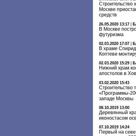
Строительство 
Москве приоста
средств
26.05.2020 13:17
|
Б
В Москве постро
футуризма
02.03.2020 17:07
|
Б
В храме Спирид
Коптеве монтир
02.03.2020 15:29
|
Б
Нижний храм ко
апостолов в Хо
03.02.2020 15:43
Строительство 
«Программы-200
западе Москвы
08.10.2019 13:00
Деревянный хра
иконостасом осв
07.10.2019 14:24
Первый на севе