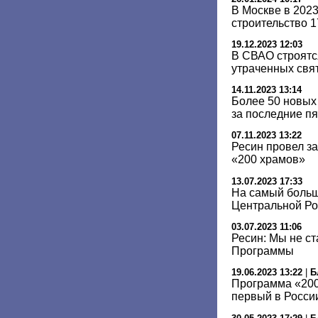
В Москве в 202
строительство 
19.12.2023 12:03
В СВАО строятс
утраченных свя
14.11.2023 13:14
Более 50 новых
за последние пя
07.11.2023 13:22
Ресин провел з
«200 храмов»
13.07.2023 17:33
На самый боль
Центральной Ро
03.07.2023 11:06
Ресин: Мы не с
Программы
19.06.2023 13:22
|
Б
Программа «200
первый в Росси