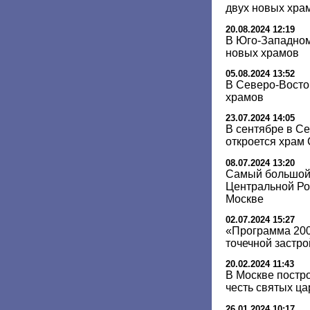
двух новых хра
20.08.2024 12:19
В Юго-Западном
новых храмов
05.08.2024 13:52
В Северо-Восто
храмов
23.07.2024 14:05
В сентябре в С
откроется храм
08.07.2024 13:20
Самый большой
Центральной Ро
Москве
02.07.2024 15:27
«Программа 200
точечной застро
20.02.2024 11:43
В Москве постр
честь святых ц
26.01.2024 10:17