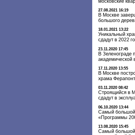
московские ква
27.08.2021 16:19
В Москве завер
большого дерев
18.01.2021 13:22
Уникальный хра
сдадут в 2022 г
23.11.2020 17:45
В Зеленограде п
академической 
17.11.2020 13:55
В Москве постро
храма Ферапон
03.11.2020 08:42
Строящийся в 
сдадут в эксплу
06.10.2020 13:44
Самый большой
«Программы 200
13.08.2020 15:45
Самый большой