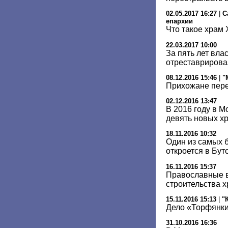
02.05.2017 16:27
|
С
епархии
Что такое храм 
22.03.2017 10:00
За пять лет вла
отреставрирова
08.12.2016 15:46
|
"
Прихожане пере
02.12.2016 13:47
В 2016 году в М
девять новых х
18.11.2016 10:32
Один из самых 
откроется в Бут
16.11.2016 15:37
Православные в
строительства 
15.11.2016 15:13
|
"
Дело «Торфянки
31.10.2016 16:36