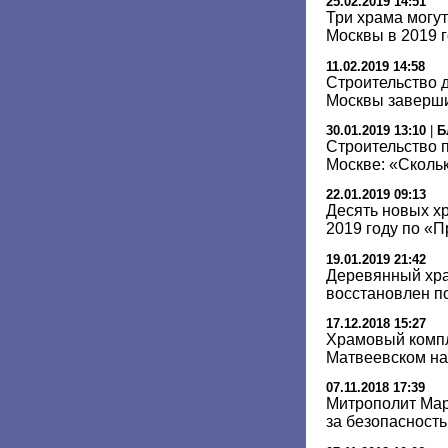
25.02.2019 14:51
Три храма могут
Москвы в 2019 
11.02.2019 14:58
Строительство 
Москвы завершит
30.01.2019 13:10
|
Б
Строительство 
Москве: «Скольк
22.01.2019 09:13
Десять новых х
2019 году по «
19.01.2019 21:42
Деревянный хра
восстановлен п
17.12.2018 15:27
Храмовый компл
Матвеевском на
07.11.2018 17:39
Митрополит Мар
за безопасност