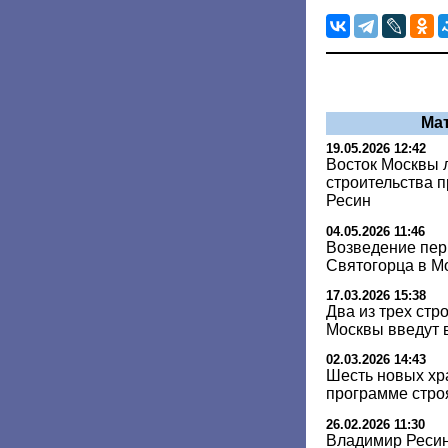
Ма
19.05.2026 12:42
Восток Москвы 
строительства 
Ресин
04.05.2026 11:46
Возведение пер
Святогорца в Мо
17.03.2026 15:38
Два из трех стр
Москвы введут в
02.03.2026 14:43
Шесть новых хр
программе стро
26.02.2026 11:30
Владимир Ресин