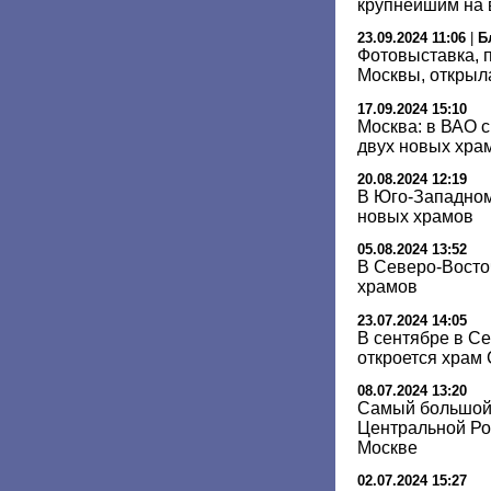
крупнейшим на 
23.09.2024 11:06
|
Б
Фотовыставка,
Москвы, открыл
17.09.2024 15:10
Москва: в ВАО с
двух новых хра
20.08.2024 12:19
В Юго-Западном
новых храмов
05.08.2024 13:52
В Северо-Восто
храмов
23.07.2024 14:05
В сентябре в С
откроется храм
08.07.2024 13:20
Самый большой
Центральной Ро
Москве
02.07.2024 15:27