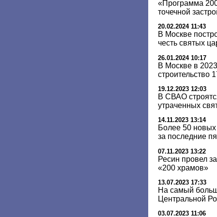
«Программа 200
точечной застро
20.02.2024 11:43
В Москве постр
честь святых ц
26.01.2024 10:17
В Москве в 202
строительство 
19.12.2023 12:03
В СВАО строятс
утраченных свя
14.11.2023 13:14
Более 50 новых
за последние пя
07.11.2023 13:22
Ресин провел з
«200 храмов»
13.07.2023 17:33
На самый боль
Центральной Ро
03.07.2023 11:06