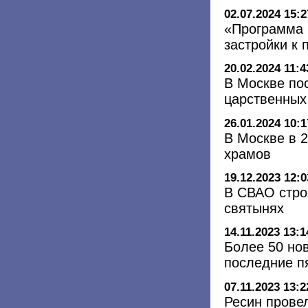
02.07.2024 15:2
«Программа 
застройки к 
20.02.2024 11:4
В Москве по
царственных
26.01.2024 10:1
В Москве в 
храмов
19.12.2023 12:0
В СВАО стро
святынях
14.11.2023 13:1
Более 50 но
последние п
07.11.2023 13:2
Ресин прове