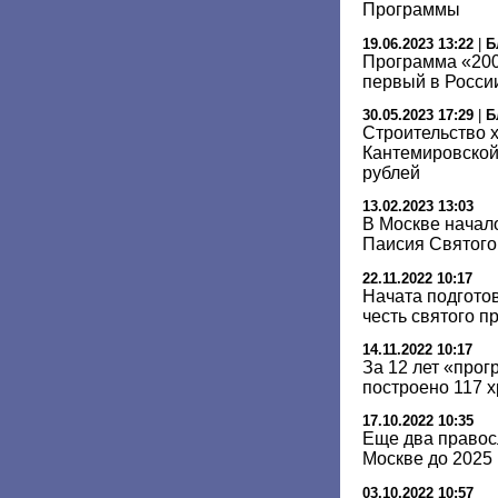
Программы
19.06.2023 13:22
|
Б
Программа «200
первый в Росси
30.05.2023 17:29
|
Б
Строительство 
Кантемировской
рублей
13.02.2023 13:03
В Москве начал
Паисия Святого
22.11.2022 10:17
Начата подготов
честь святого 
14.11.2022 10:17
За 12 лет «про
построено 117 
17.10.2022 10:35
Еще два правос
Москве до 2025 
03.10.2022 10:57