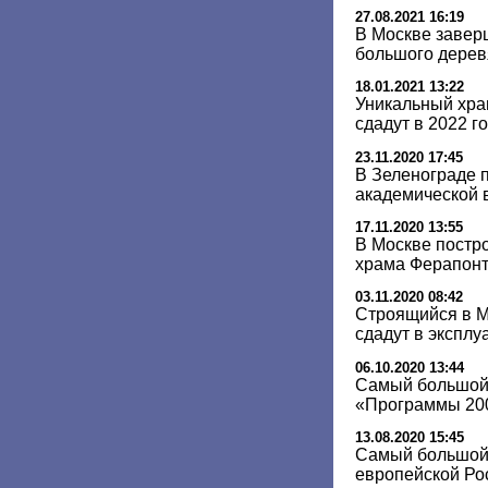
27.08.2021 16:19
В Москве завер
большого дерев
18.01.2021 13:22
Уникальный хра
сдадут в 2022 г
23.11.2020 17:45
В Зеленограде п
академической 
17.11.2020 13:55
В Москве постро
храма Ферапон
03.11.2020 08:42
Строящийся в 
сдадут в эксплу
06.10.2020 13:44
Самый большой
«Программы 200
13.08.2020 15:45
Самый большой
европейской Ро