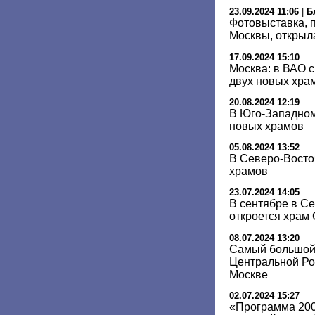
23.09.2024 11:06
|
Б
Фотовыставка,
Москвы, открыл
17.09.2024 15:10
Москва: в ВАО с
двух новых хра
20.08.2024 12:19
В Юго-Западном
новых храмов
05.08.2024 13:52
В Северо-Восто
храмов
23.07.2024 14:05
В сентябре в С
откроется храм
08.07.2024 13:20
Самый большой
Центральной Ро
Москве
02.07.2024 15:27
«Программа 200