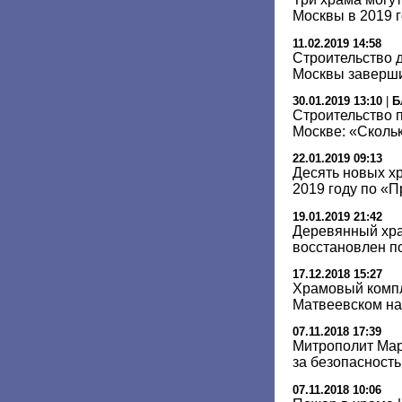
Москвы в 2019 
11.02.2019 14:58
Строительство 
Москвы завершит
30.01.2019 13:10
|
Б
Строительство 
Москве: «Скольк
22.01.2019 09:13
Десять новых х
2019 году по «
19.01.2019 21:42
Деревянный хра
восстановлен п
17.12.2018 15:27
Храмовый компл
Матвеевском на
07.11.2018 17:39
Митрополит Мар
за безопасност
07.11.2018 10:06