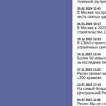
точечной застро
20.02.2024 11:43
В Москве постр
честь святых ц
26.01.2024 10:17
В Москве в 202
строительство 
19.12.2023 12:03
В СВАО строятс
утраченных свя
14.11.2023 13:14
Более 50 новых
за последние пя
07.11.2023 13:22
Ресин провел з
«200 храмов»
13.07.2023 17:33
На самый боль
Центральной Ро
03.07.2023 11:06
Ресин: Мы не с