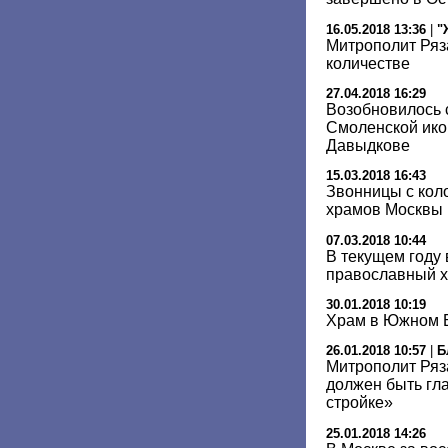
16.05.2018 13:36
|
"
Митрополит Ряз
количестве
27.04.2018 16:29
Возобновилось 
Смоленской ико
Давыдкове
15.03.2018 16:43
Звонницы с кол
храмов Москвы
07.03.2018 10:44
В текущем году
православный 
30.01.2018 10:19
Храм в Южном Б
26.01.2018 10:57
|
Б
Митрополит Ряз
должен быть гл
стройке»
25.01.2018 14:26