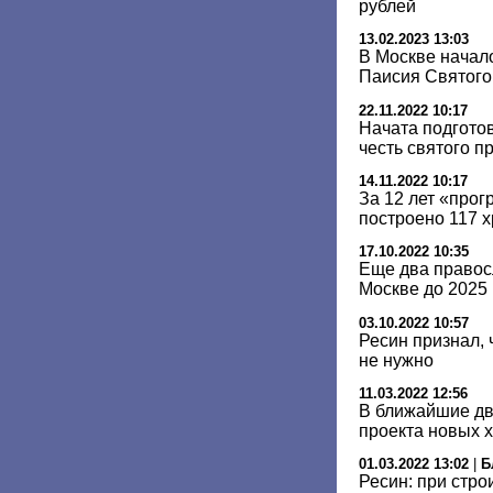
рублей
13.02.2023 13:03
В Москве начал
Паисия Святого
22.11.2022 10:17
Начата подготов
честь святого 
14.11.2022 10:17
За 12 лет «про
построено 117 
17.10.2022 10:35
Еще два правос
Москве до 2025 
03.10.2022 10:57
Ресин признал, 
не нужно
11.03.2022 12:56
В ближайшие дв
проекта новых 
01.03.2022 13:02
|
Б
Ресин: при стро