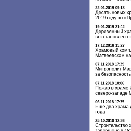
22.01.2019 09:13
Десять новых х
2019 году по «
19.01.2019 21:42
Деревянный хра
восстановлен п
17.12.2018 15:27
Храмовый компл
Матвеевском на
07.11.2018 17:39
Митрополит Мар
за безопасност
07.11.2018 10:06
Пожар в храме 
северо-западе 
06.11.2018 17:35
Еще два храма 
года
25.10.2018 12:36
Строительство х
завершено в Ос