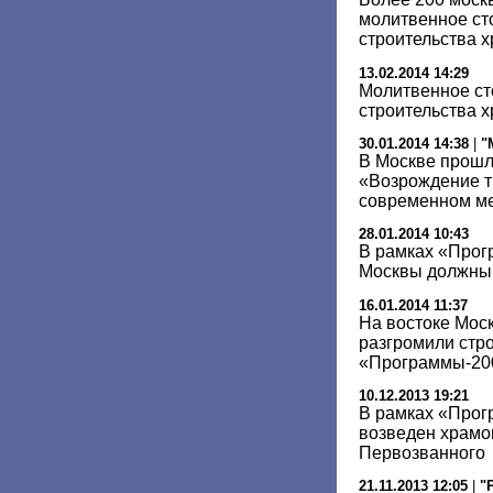
молитвенное ст
строительства 
13.02.2014 14:29
Молитвенное ст
строительства х
30.01.2014 14:38
|
"
В Москве прошл
«Возрождение т
современном м
28.01.2014 10:43
В рамках «Прог
Москвы должны 
16.01.2014 11:37
На востоке Мо
разгромили стр
«Программы-20
10.12.2013 19:21
В рамках «Прог
возведен храмо
Первозванного
21.11.2013 12:05
|
"