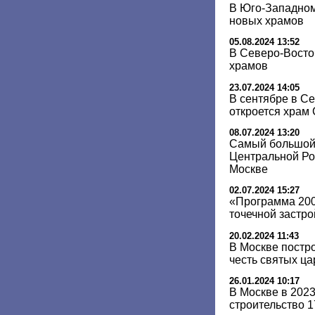
В Юго-Западном
новых храмов
05.08.2024 13:52
В Северо-Восто
храмов
23.07.2024 14:05
В сентябре в С
откроется храм
08.07.2024 13:20
Самый большой
Центральной Ро
Москве
02.07.2024 15:27
«Программа 200
точечной застро
20.02.2024 11:43
В Москве постр
честь святых ц
26.01.2024 10:17
В Москве в 202
строительство 