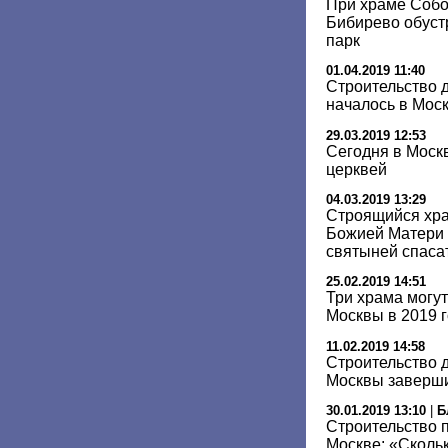
При храме Собо
Бибирево обуст
парк
01.04.2019 11:40
Строительство 
началось в Моск
29.03.2019 12:53
Сегодня в Моск
церквей
04.03.2019 13:29
Строящийся хр
Божией Матери 
святыней спаса
25.02.2019 14:51
Три храма могут
Москвы в 2019 
11.02.2019 14:58
Строительство 
Москвы завершит
30.01.2019 13:10
|
Б
Строительство 
Москве: «Скольк