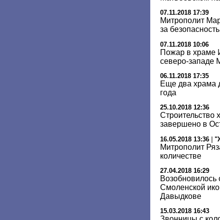
07.11.2018 17:39
Митрополит Мар
за безопасност
07.11.2018 10:06
Пожар в храме 
северо-западе 
06.11.2018 17:35
Еще два храма 
года
25.10.2018 12:36
Строительство х
завершено в Ос
16.05.2018 13:36
|
"
Митрополит Ряз
количестве
27.04.2018 16:29
Возобновилось 
Смоленской ико
Давыдкове
15.03.2018 16:43
Звонницы с кол