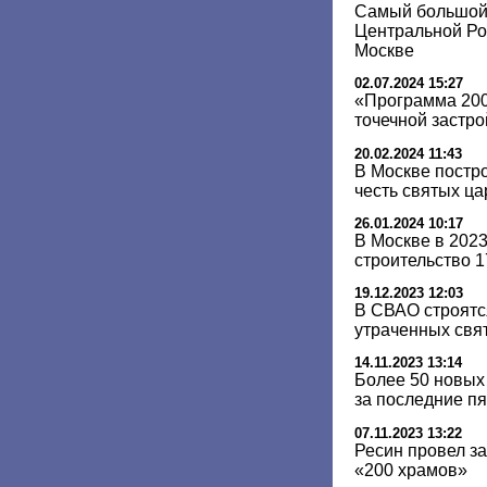
Самый большой
Центральной Ро
Москве
02.07.2024 15:27
«Программа 200
точечной застро
20.02.2024 11:43
В Москве постр
честь святых ц
26.01.2024 10:17
В Москве в 202
строительство 
19.12.2023 12:03
В СВАО строятс
утраченных свя
14.11.2023 13:14
Более 50 новых
за последние пя
07.11.2023 13:22
Ресин провел з
«200 храмов»