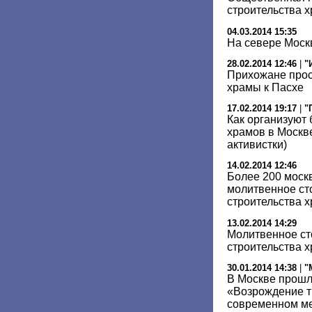
строительства х
04.03.2014 15:35
На севере Моск
28.02.2014 12:46
|
"
Прихожане прос
храмы к Пасхе
17.02.2014 19:17
|
"
Как организуют 
храмов в Москв
активистки)
14.02.2014 12:46
Более 200 моск
молитвенное ст
строительства 
13.02.2014 14:29
Молитвенное ст
строительства х
30.01.2014 14:38
|
"
В Москве прошл
«Возрождение т
современном м