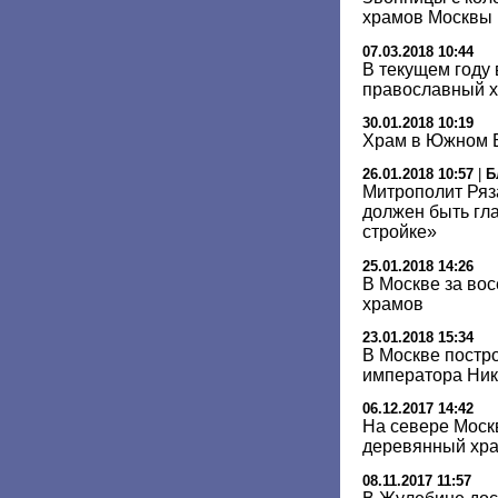
храмов Москвы
07.03.2018 10:44
В текущем году
православный 
30.01.2018 10:19
Храм в Южном Б
26.01.2018 10:57
|
Б
Митрополит Ряз
должен быть гл
стройке»
25.01.2018 14:26
В Москве за вос
храмов
23.01.2018 15:34
В Москве постр
императора Нико
06.12.2017 14:42
На севере Моск
деревянный хр
08.11.2017 11:57