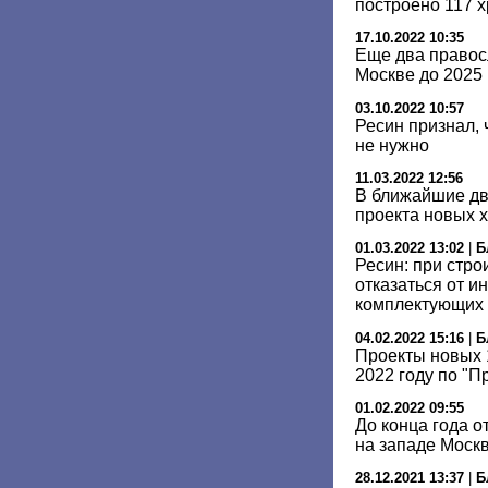
построено 117 
17.10.2022 10:35
Еще два правос
Москве до 2025 
03.10.2022 10:57
Ресин признал, 
не нужно
11.03.2022 12:56
В ближайшие дв
проекта новых 
01.03.2022 13:02
|
Б
Ресин: при стро
отказаться от и
комплектующих
04.02.2022 15:16
|
Б
Проекты новых 
2022 году по "П
01.02.2022 09:55
До конца года о
на западе Моск
28.12.2021 13:37
|
Б