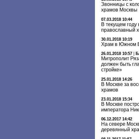
Звонницы с кол
храмов Москвы
07.03.2018 10:44
В текущем году
православный 
30.01.2018 10:19
Храм в Южном Б
26.01.2018 10:57
|
Б
Митрополит Ряз
должен быть гл
стройке»
25.01.2018 14:26
В Москве за вос
храмов
23.01.2018 15:34
В Москве постр
императора Нико
06.12.2017 14:42
На севере Моск
деревянный хр