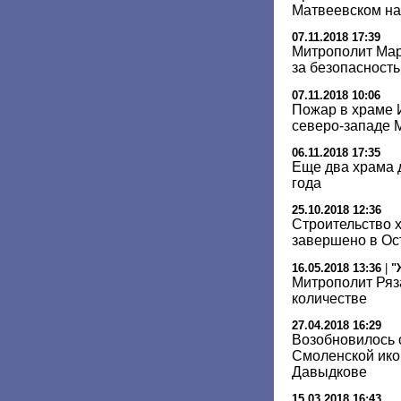
Матвеевском на
07.11.2018 17:39
Митрополит Мар
за безопасност
07.11.2018 10:06
Пожар в храме 
северо-западе 
06.11.2018 17:35
Еще два храма 
года
25.10.2018 12:36
Строительство х
завершено в Ос
16.05.2018 13:36
|
"
Митрополит Ряз
количестве
27.04.2018 16:29
Возобновилось 
Смоленской ико
Давыдкове
15.03.2018 16:43