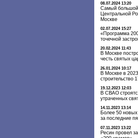
08.07.2024 13:20
Самый большой
Центральной Ро
Москве
02.07.2024 15:27
«Программа 200
точечной застро
20.02.2024 11:43
В Москве постр
честь святых ц
26.01.2024 10:17
В Москве в 202
строительство 
19.12.2023 12:03
В СВАО строятс
утраченных свя
14.11.2023 13:14
Более 50 новых
за последние пя
07.11.2023 13:22
Ресин провел з