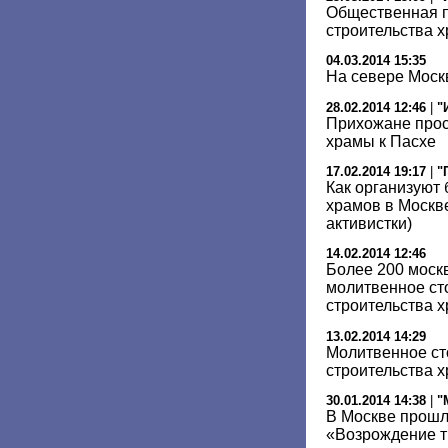
Общественная п
строительства х
04.03.2014 15:35
На севере Моск
28.02.2014 12:46
|
"
Прихожане прос
храмы к Пасхе
17.02.2014 19:17
|
"
Как организуют 
храмов в Москв
активистки)
14.02.2014 12:46
Более 200 моск
молитвенное ст
строительства 
13.02.2014 14:29
Молитвенное ст
строительства х
30.01.2014 14:38
|
"
В Москве прошл
«Возрождение т