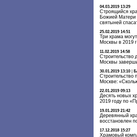
04.03.2019 13:29
Строящийся хр
Божией Матери 
святыней спаса
25.02.2019 14:51
Три храма могут
Москвы в 2019 
11.02.2019 14:58
Строительство 
Москвы завершит
30.01.2019 13:10
|
Б
Строительство 
Москве: «Скольк
22.01.2019 09:13
Десять новых х
2019 году по «
19.01.2019 21:42
Деревянный хра
восстановлен п
17.12.2018 15:27
Храмовый компл