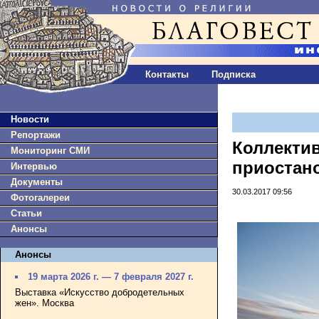
Контакты
Подписка
Новости
Репортажи
Коллектив
Мониторинг СМИ
приостан
Интервью
Документы
30.03.2017 09:56
Фотогалереи
Статьи
Анонсы
Анонсы
19 марта 2026 г. — 7 февраля 2027 г.
Выставка «Искусство добродетельных
жен». Москва