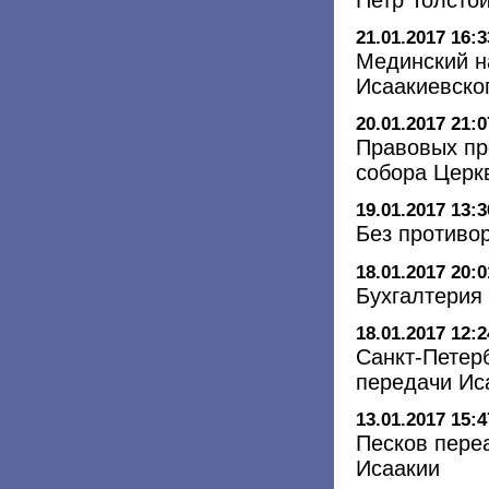
21.01.2017 16:3
Мединский н
Исаакиевско
20.01.2017 21:0
Правовых пр
собора Церк
19.01.2017 13:3
Без противо
18.01.2017 20:0
Бухгалтерия
18.01.2017 12:2
Санкт-Петер
передачи Ис
13.01.2017 15:4
Песков пере
Исаакии