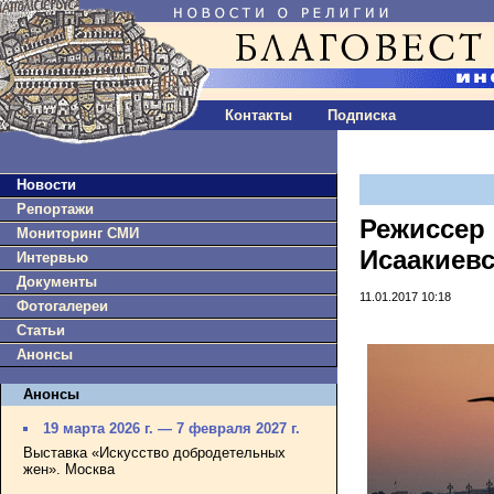
Контакты
Подписка
Новости
Репортажи
Режиссер 
Мониторинг СМИ
Исаакиев
Интервью
Документы
11.01.2017 10:18
Фотогалереи
Статьи
Анонсы
Анонсы
19 марта 2026 г. — 7 февраля 2027 г.
Выставка «Искусство добродетельных
жен». Москва