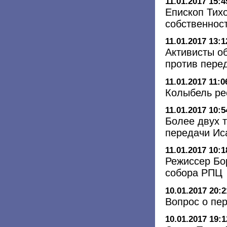
11.01.2017 15:4
Епископ Тихо
собственнос
11.01.2017 13:1
Активисты о
против пере
11.01.2017 11:0
Колыбель ре
11.01.2017 10:5
Более двух 
передачи Ис
11.01.2017 10:1
Режиссер Бо
собора РПЦ
10.01.2017 20:2
Вопрос о пе
10.01.2017 19:1