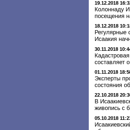
19.12.2018 16:3
Колоннаду И
посещения н
18.12.2018 10:1
Регулярные 
Исаакия нач
30.11.2018 10:4
Кадастровая
составляет о
01.11.2018 18:5
Эксперты пр
состояния о
22.10.2018 20:3
В Исаакиевс
живопись с 
05.10.2018 11:2
Исаакиевски