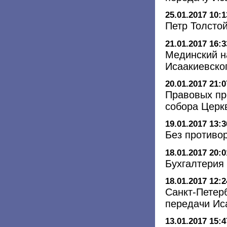
25.01.2017 10:1
Петр Толсто
21.01.2017 16:3
Мединский н
Исаакиевско
20.01.2017 21:0
Правовых пр
собора Церк
19.01.2017 13:3
Без противо
18.01.2017 20:0
Бухгалтерия
18.01.2017 12:2
Санкт-Петер
передачи Ис
13.01.2017 15:4