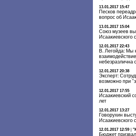
13.01.2017 15:47
Песков переадр
вопрос об Исаа
13.01.2017 15:04
Союз музеев вы
Исаакиевского 
12.01.2017 22:43
В. Легойда: Мы
взаимодействие
небезразлична 
12.01.2017 20:38
Эксперт: Сотру
возможно при "
12.01.2017 17:55
Исаакиевский с
лет
12.01.2017 13:27
Говорухин выст
Исаакиевского 
12.01.2017 12:59
|
"
Бюджет призвал