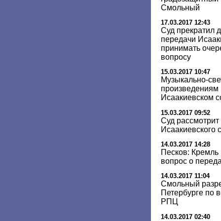
Смольный
17.03.2017 12:43
Суд прекратил д
передачи Исаак
принимать очер
вопросу
15.03.2017 10:47
Музыкально-све
произведениям 
Исаакиевском с
15.03.2017 09:52
Суд рассмотрит
Исаакиевского 
14.03.2017 14:28
Песков: Кремль
вопрос о перед
14.03.2017 11:04
Смольный разре
Петербурге по 
РПЦ
14.03.2017 02:40