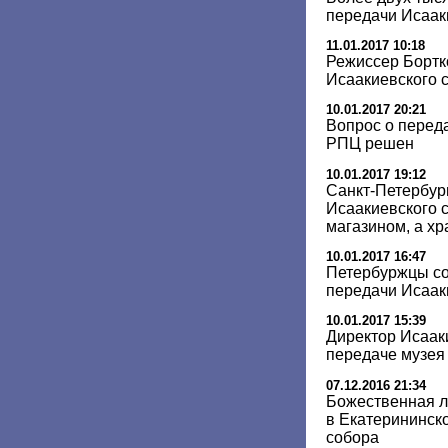
передачи Исаак
11.01.2017 10:18
Режиссер Бортк
Исаакиевского 
10.01.2017 20:21
Вопрос о перед
РПЦ решен
10.01.2017 19:12
Санкт-Петербур
Исаакиевского 
магазином, а х
10.01.2017 16:47
Петербуржцы со
передачи Исаак
10.01.2017 15:39
Директор Исааки
передаче музея
07.12.2016 21:34
Божественная л
в Екатерининск
собора