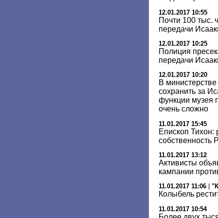
12.01.2017 10:55
Почти 100 тыс. 
передачи Исаак
12.01.2017 10:25
Полиция пресек
передачи Исаак
12.01.2017 10:20
В министерстве 
сохранить за И
функции музея 
очень сложно
11.01.2017 15:45
Епископ Тихон: 
собственность 
11.01.2017 13:12
Активисты объя
кампании проти
11.01.2017 11:06
|
"
Колыбель рести
11.01.2017 10:54
Более двух тыс