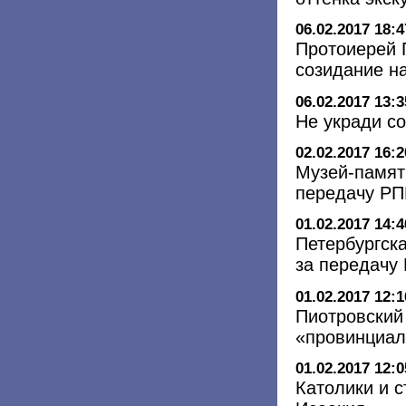
06.02.2017 18:4
Протоиерей 
созидание н
06.02.2017 13:3
Не укради с
02.02.2017 16:2
Музей-памят
передачу РП
01.02.2017 14:4
Петербургск
за передачу
01.02.2017 12:1
Пиотровский
«провинциал
01.02.2017 12:0
Католики и 