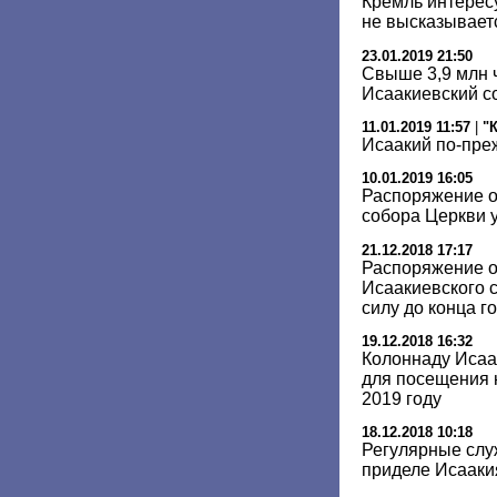
Кремль интересу
не высказывает
23.01.2019 21:50
Свыше 3,9 млн 
Исаакиевский с
11.01.2019 11:57
|
"
Исаакий по-пре
10.01.2019 16:05
Распоряжение о
собора Церкви 
21.12.2018 17:17
Распоряжение о
Исаакиевского 
силу до конца г
19.12.2018 16:32
Колоннаду Исаа
для посещения 
2019 году
18.12.2018 10:18
Регулярные слу
приделе Исааки