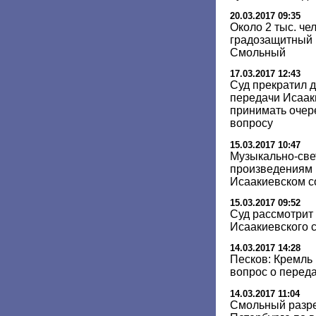
20.03.2017 09:35
Около 2 тыс. че
градозащитный м
Смольный
17.03.2017 12:43
Суд прекратил д
передачи Исаак
принимать очер
вопросу
15.03.2017 10:47
Музыкально-све
произведениям 
Исаакиевском с
15.03.2017 09:52
Суд рассмотрит
Исаакиевского 
14.03.2017 14:28
Песков: Кремль
вопрос о перед
14.03.2017 11:04
Смольный разре