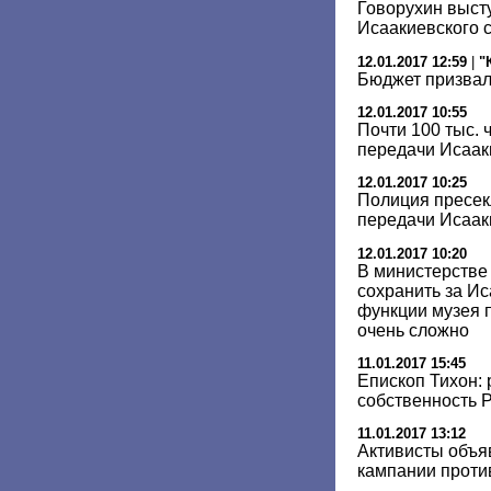
Говорухин выст
Исаакиевского 
12.01.2017 12:59
|
"
Бюджет призвал
12.01.2017 10:55
Почти 100 тыс. 
передачи Исаак
12.01.2017 10:25
Полиция пресек
передачи Исаак
12.01.2017 10:20
В министерстве 
сохранить за И
функции музея 
очень сложно
11.01.2017 15:45
Епископ Тихон: 
собственность 
11.01.2017 13:12
Активисты объя
кампании проти