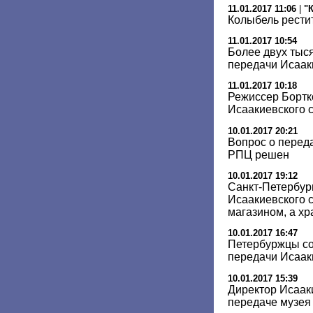
11.01.2017 11:06
|
"
Колыбель рести
11.01.2017 10:54
Более двух тыс
передачи Исаак
11.01.2017 10:18
Режиссер Бортк
Исаакиевского 
10.01.2017 20:21
Вопрос о перед
РПЦ решен
10.01.2017 19:12
Санкт-Петербур
Исаакиевского 
магазином, а х
10.01.2017 16:47
Петербуржцы со
передачи Исаак
10.01.2017 15:39
Директор Исааки
передаче музея