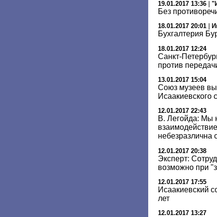
19.01.2017 13:36
|
"
Без противореч
18.01.2017 20:01
|
И
Бухгалтерия Бу
18.01.2017 12:24
Санкт-Петербур
против передач
13.01.2017 15:04
Союз музеев вы
Исаакиевского 
12.01.2017 22:43
В. Легойда: Мы
взаимодействие
небезразлична 
12.01.2017 20:38
Эксперт: Сотру
возможно при "
12.01.2017 17:55
Исаакиевский с
лет
12.01.2017 13:27