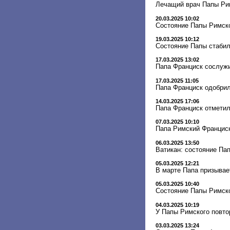
Лечащий врач Папы Рим
20.03.2025 10:02
Состояние Папы Римск
19.03.2025 10:12
Состояние Папы стабил
17.03.2025 13:02
Папа Франциск сослужи
17.03.2025 11:05
Папа Франциск одобрил
14.03.2025 17:06
Папа Франциск отметил
07.03.2025 10:10
Папа Римский Франциск
06.03.2025 13:50
Ватикан: состояние Па
05.03.2025 12:21
В марте Папа призывае
05.03.2025 10:40
Состояние Папы Римско
04.03.2025 10:19
У Папы Римского повто
03.03.2025 13:24