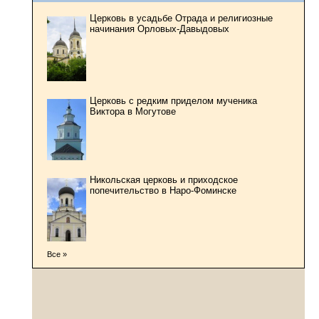
Церковь в усадьбе Отрада и религиозные
начинания Орловых-Давыдовых
Церковь с редким приделом мученика
Виктора в Могутове
Никольская церковь и приходское
попечительство в Наро-Фоминске
Все »