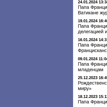
24.01.2024 13:3
Папа Франци
Ватикане жу
19.01.2024 16:4
Папа Франци
делегацией 
16.01.2024 14:3
Папа Франци
Францисканс
09.01.2024 11:0
Папа Франци
младенцам
25.12.2023 16:4
Рождественс
миру»
18.12.2023 15:1
Папа Франци