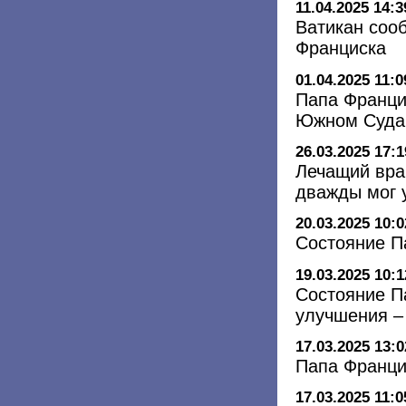
11.04.2025 14:3
Ватикан соо
Франциска
01.04.2025 11:0
Папа Франци
Южном Суда
26.03.2025 17:1
Лечащий вра
дважды мог 
20.03.2025 10:0
Состояние П
19.03.2025 10:1
Состояние П
улучшения –
17.03.2025 13:0
Папа Франци
17.03.2025 11:0