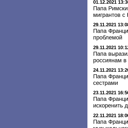
01.12.2021 13:3
Папа Римски
мигрантов с 
29.11.2021 13:0
Папа Франци
проблемой
29.11.2021 10:1
Папа вырази
россиянам в 
24.11.2021 13:2
Папа Франци
сестрами
23.11.2021 16:5
Папа Франци
искоренить д
22.11.2021 18:0
Папа Франци