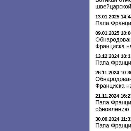
швейцарской
13.01.2025 14:4
Папа Франци
09.01.2025 10:0
Обнародован
Франциска н
13.12.2024 10:1
Папа Франци
26.11.2024 10:3
Обнародован
Франциска н
21.11.2024 16:2
Папа Франци
обновлению 
30.09.2024 11:3
Папа Франци