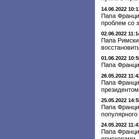
14.06.2022 10:1
Папа Франци
проблем со 
02.06.2022 11:1
Папа Римски
восстановить
01.06.2022 10:5
Папа Франци
26.05.2022 11:4
Папа Франци
президентом
25.05.2022 14:5
Папа Франци
популярного
24.05.2022 11:4
Папа Франци
епископами