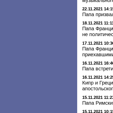
музыкального
22.11.2021 14:1
Папа призва
18.11.2021 11:1
Папа Франци
не политиче
17.11.2021 10:3
Папа Франци
приехавшим
16.11.2021 16:4
Папа встрет
16.11.2021 14:2
Кипр и Греци
апостольског
15.11.2021 11:2
Папа Римски
15.11.2021 10:1