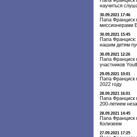
Папа Франциск 
научиться слуш
30.09.2021 17:46
Папа Франциск 
миссионерами 
30.09.2021 15:45
Папа Франциск:
нашим детям п
30.09.2021 12:26
Папа Франциск 
участников Yout
29.09.2021 10:01
Папа Франциск 
2022 году
28.09.2021 16:01
Папа Франциск 
200-летием нез
28.09.2021 14:45
Папа Франциск 
Колизеем
27.09.2021 17:25