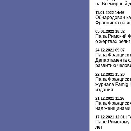
на Всемирный д
11.01.2022 14:46
Обнародован ка
Франциска на я
05.01.2022 18:32
Папа Римский Ф
о жертвах рели
24.12.2021 09:07
Папа Франциск 
Департамента с
развитию челов
22.12.2021 15:20
Папа Франциск 
журнала Famigli
издания
21.12.2021 11:26
Папа Франциск 
над женщинами 
17.12.2021 12:01
|
Т
Папе Римскому 
лет