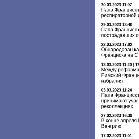
30.03.2023 11:07
Папа Франциск 
респираторной
29.03.2023 13:40
Папа Франциск 
пострадавших от
22.03.2023 17:02
Обнародован ка
Франциска на С
13.03.2023 11:20
|
Т
Между реформа
Римский Франци
избрания
03.03.2023 11:24
Папа Франциск 
принимают учас
реколлекциях
27.02.2023 16:39
В конце апреля
Венгрию
17.02.2023 11:01