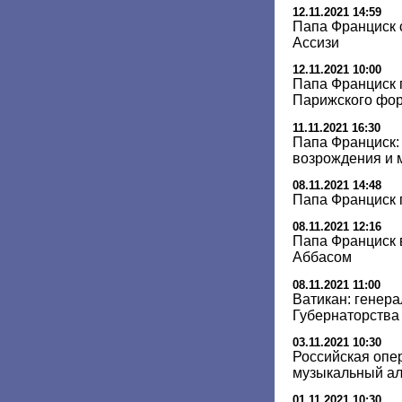
12.11.2021 14:59
Папа Франциск 
Ассизи
12.11.2021 10:00
Папа Франциск 
Парижского фо
11.11.2021 16:30
Папа Франциск:
возрождения и 
08.11.2021 14:48
Папа Франциск 
08.11.2021 12:16
Папа Франциск 
Аббасом
08.11.2021 11:00
Ватикан: генер
Губернаторства
03.11.2021 10:30
Российская опе
музыкальный ал
01.11.2021 10:30