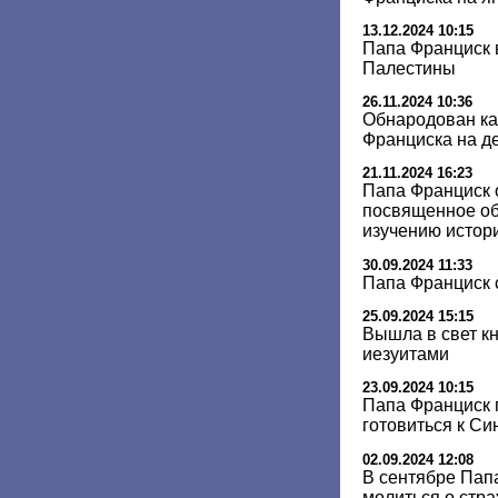
13.12.2024 10:15
Папа Франциск 
Палестины
26.11.2024 10:36
Обнародован ка
Франциска на д
21.11.2024 16:23
Папа Франциск 
посвященное об
изучению истор
30.09.2024 11:33
Папа Франциск 
25.09.2024 15:15
Вышла в свет кн
иезуитами
23.09.2024 10:15
Папа Франциск 
готовиться к С
02.09.2024 12:08
В сентябре Пап
молиться о стр