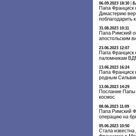
06.09.2023 18:30
|
Б
Папа Франциск 
Дикастерию вер
поблагодарить 
31.08.2023 10:11
Папа Римский о
апостольским в
23.06.2023 12:07
Папа Франциск 
паломникам ВД
13.06.2023 16:24
Папа Франциск 
родным Сильви
13.06.2023 14:29
Послание Папы 
космос
08.06.2023 11:09
Папа Римский Ф
операцию на бр
05.06.2023 10:50
Стала известна