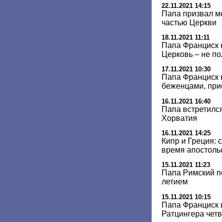
22.11.2021 14:15
Папа призвал м
частью Церкви
18.11.2021 11:11
Папа Франциск 
Церковь – не п
17.11.2021 10:30
Папа Франциск 
беженцами, пр
16.11.2021 16:40
Папа встретилс
Хорватия
16.11.2021 14:25
Кипр и Греция: 
время апостоль
15.11.2021 11:23
Папа Римский п
летием
15.11.2021 10:15
Папа Франциск
Ратцингера чет