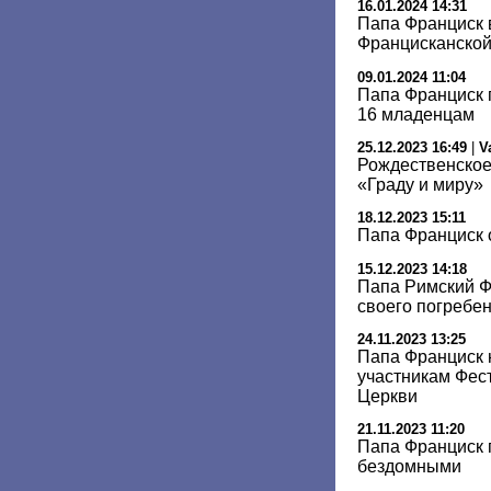
16.01.2024 14:31
Папа Франциск 
Францисканской
09.01.2024 11:04
Папа Франциск 
16 младенцам
25.12.2023 16:49
|
V
Рождественское
«Граду и миру»
18.12.2023 15:11
Папа Франциск 
15.12.2023 14:18
Папа Римский Ф
своего погребе
24.11.2023 13:25
Папа Франциск 
участникам Фес
Церкви
21.11.2023 11:20
Папа Франциск 
бездомными