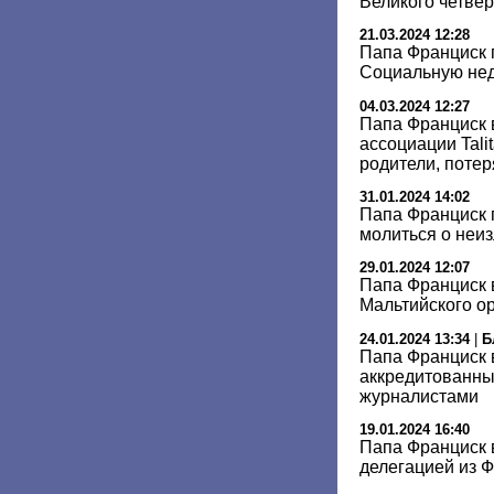
Великого четвер
21.03.2024 12:28
Папа Франциск 
Социальную не
04.03.2024 12:27
Папа Франциск 
ассоциации Tali
родители, поте
31.01.2024 14:02
Папа Франциск 
молиться о неи
29.01.2024 12:07
Папа Франциск 
Мальтийского о
24.01.2024 13:34
|
Б
Папа Франциск 
аккредитованны
журналистами
19.01.2024 16:40
Папа Франциск 
делегацией из 