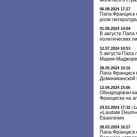
06.08.2024 17:27
Папа Франциск 
роли литератур
01.08.2024 14:04
В августе Папа 
политических л
12.07.2024 10:53
5 августа Папа 
Мария-Маджор
28.05.2024 10:16
Папа Франциск 
Доминиканской 
12.04.2024 15:06
Обнародован ка
Франциска на ап
29.03.2024 17:32
|
L
«Laudate Deum».
Евангелия
28.03.2024 16:27
Папа Франциск 