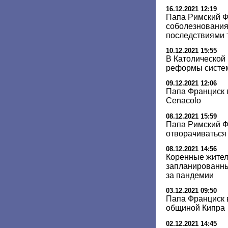
16.12.2021 12:19
Папа Римский Ф
соболезнования
последствиями 
10.12.2021 15:55
В Католической
реформы систе
09.12.2021 12:06
Папа Франциск 
Cenacolo
08.12.2021 15:59
Папа Римский Ф
отворачиваться
08.12.2021 14:56
Коренные жител
запланированны
за пандемии
03.12.2021 09:50
Папа Франциск 
общиной Кипра
02.12.2021 14:45