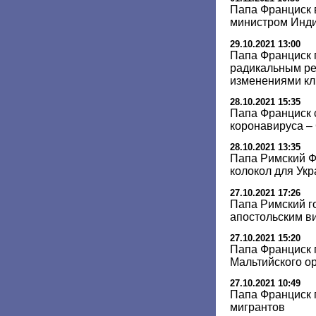
Папа Франциск 
министром Инд
29.10.2021 13:00
Папа Франциск 
радикальным ре
изменениями к
28.10.2021 15:35
Папа Франциск 
коронавируса 
28.10.2021 13:35
Папа Римский Ф
колокол для Ук
27.10.2021 17:26
Папа Римский го
апостольским в
27.10.2021 15:20
Папа Франциск 
Мальтийского о
27.10.2021 10:49
Папа Франциск 
мигрантов