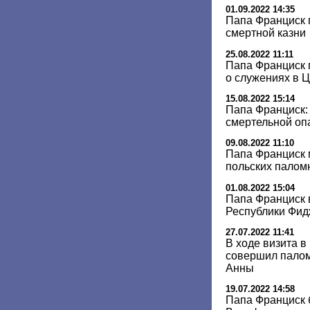
01.09.2022 14:35
Папа Франциск 
смертной казни
25.08.2022 11:11
Папа Франциск 
о служениях в 
15.08.2022 15:14
Папа Франциск:
смертельной оп
09.08.2022 11:10
Папа Франциск 
польских палом
01.08.2022 15:04
Папа Франциск 
Республики Фи
27.07.2022 11:41
В ходе визита 
совершил палом
Анны
19.07.2022 14:58
Папа Франциск б