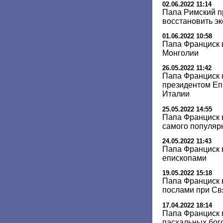
02.06.2022 11:14
Папа Римский 
восстановить эк
01.06.2022 10:58
Папа Франциск 
Монголии
26.05.2022 11:42
Папа Франциск 
президентом Еп
Италии
25.05.2022 14:55
Папа Франциск 
самого популяр
24.05.2022 11:43
Папа Франциск 
епископами
19.05.2022 15:18
Папа Франциск 
послами при Св
17.04.2022 18:14
Папа Франциск 
пасхальных бог