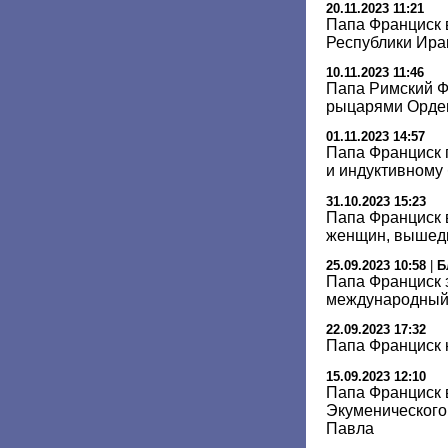
20.11.2023 11:21
Папа Франциск 
Республики Ира
10.11.2023 11:46
Папа Римский Ф
рыцарями Орден
01.11.2023 14:57
Папа Франциск 
и индуктивному
31.10.2023 15:23
Папа Франциск 
женщин, вышед
25.09.2023 10:58
|
Б
Папа Франциск 
международный 
22.09.2023 17:32
Папа Франциск 
15.09.2023 12:10
Папа Франциск 
Экуменического
Павла