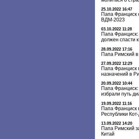
25.10.2022 16:47
Папа Франциск 
ВДМ-2023
03.10.2022 11:28
Папа Франциск: 
должен спасти 
28.09.2022 17:16
Папа Римский в
27.09.2022 12:29
Папа Франциск 
назначений в Р
20.09.2022 10:44
Папа Франциск:
избрали путь ди
19.09.2022 11:16
Папа Франциск 
Республики Кот
13.09.2022 14:20
Папа Римский за
Китай