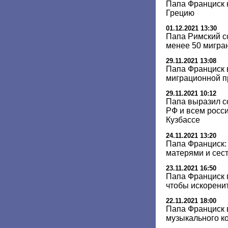
Папа Франциск н
Грецию
01.12.2021 13:30
Папа Римский с
менее 50 мигран
29.11.2021 13:08
Папа Франциск 
миграционной 
29.11.2021 10:12
Папа выразил с
РФ и всем росси
Кузбассе
24.11.2021 13:20
Папа Франциск:
матерями и сес
23.11.2021 16:50
Папа Франциск 
чтобы искоренит
22.11.2021 18:00
Папа Франциск 
музыкального ко