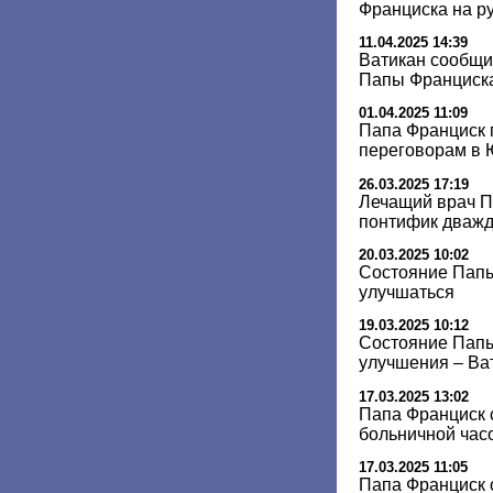
Франциска на р
11.04.2025 14:39
Ватикан сообщи
Папы Франциск
01.04.2025 11:09
Папа Франциск 
переговорам в
26.03.2025 17:19
Лечащий врач П
понтифик дважд
20.03.2025 10:02
Состояние Папы
улучшаться
19.03.2025 10:12
Состояние Папы
улучшения – Ва
17.03.2025 13:02
Папа Франциск 
больничной час
17.03.2025 11:05
Папа Франциск 