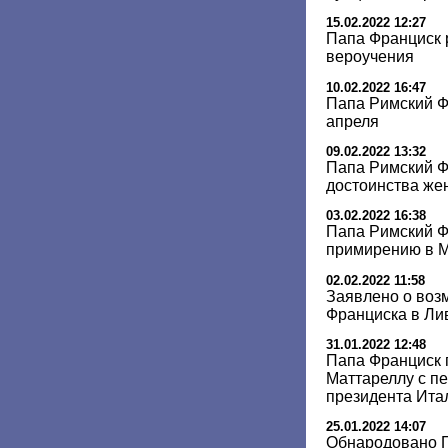
15.02.2022 12:27
Папа Франциск 
вероучения
10.02.2022 16:47
Папа Римский Ф
апреля
09.02.2022 13:32
Папа Римский Ф
достоинства ж
03.02.2022 16:38
Папа Римский Ф
примирению в 
02.02.2022 11:58
Заявлено о воз
Франциска в Ли
31.01.2022 12:48
Папа Франциск 
Маттареллу с п
президента Ита
25.01.2022 14:07
Обнародовано 