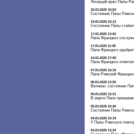
Лечащий врач Папы Рим
20.03.2025 10:02
Состояние Папы Римск
19.03.2025 10:12
Состояние Папы стабил
17.03.2025 13:02
Папа Франциск сослужи
17.03.2025 11:05
Папа Франциск одобрил
14.03.2025 17:06
Папа Франциск отметил
07.03.2025 10:10
Папа Римский Франциск
06.03.2025 13:50
Ватикан: состояние Па
05.03.2025 12:21
В марте Папа призывае
05.03.2025 10:40
Состояние Папы Римско
04.03.2025 10:19
У Папы Римского повто
03.03.2025 13:24