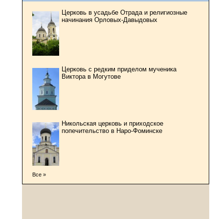
Церковь в усадьбе Отрада и религиозные
начинания Орловых-Давыдовых
Церковь с редким приделом мученика
Виктора в Могутове
Никольская церковь и приходское
попечительство в Наро-Фоминске
Все »