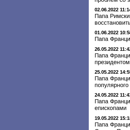
02.06.2022 11:1
Папа Римски
восстановить
01.06.2022 10:5
Папа Франци
26.05.2022 11:4
Папа Франци
президентом
25.05.2022 14:5
Папа Франци
популярного
24.05.2022 11:4
Папа Франци
епископами
19.05.2022 15:1
Папа Франци