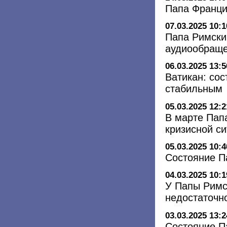
Папа Франци
07.03.2025 10:1
Папа Римски
аудиообращ
06.03.2025 13:5
Ватикан: со
стабильным
05.03.2025 12:2
В марте Пап
кризисной с
05.03.2025 10:4
Состояние П
04.03.2025 10:1
У Папы Римс
недостаточн
03.03.2025 13:2
Состояние П