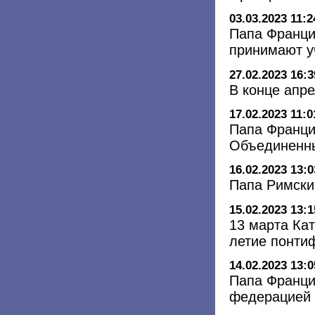
03.03.2023 11:2
Папа Франци
принимают у
27.02.2023 16:3
В конце апр
17.02.2023 11:0
Папа Франци
Объединенны
16.02.2023 13:0
Папа Римски
15.02.2023 13:1
13 марта Кат
летие понти
14.02.2023 13:0
Папа Франци
федерацией 