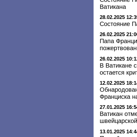
Ватикана
28.02.2025 12:3
Состояние П
26.02.2025 21:0
Папа Франци
пожертвован
26.02.2025 10:1
В Ватикане 
остается кри
12.02.2025 18:1
Обнародован
Франциска н
27.01.2025 16:5
Ватикан отм
швейцарской
13.01.2025 14:4