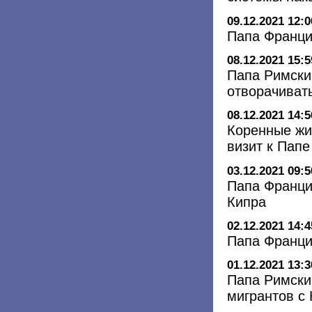
09.12.2021 12:0
Папа Франци
08.12.2021 15:5
Папа Римски
отворачиват
08.12.2021 14:5
Коренные жи
визит к Пап
03.12.2021 09:5
Папа Франци
Кипра
02.12.2021 14:4
Папа Францис
01.12.2021 13:3
Папа Римски
мигрантов с 