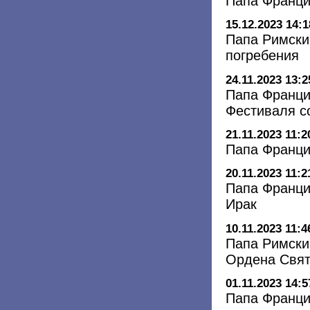
Папа Франци
15.12.2023 14:1
Папа Римски
погребения
24.11.2023 13:2
Папа Франци
Фестиваля с
21.11.2023 11:2
Папа Франци
20.11.2023 11:2
Папа Франци
Ирак
10.11.2023 11:4
Папа Римски
Ордена Свят
01.11.2023 14:5
Папа Франци