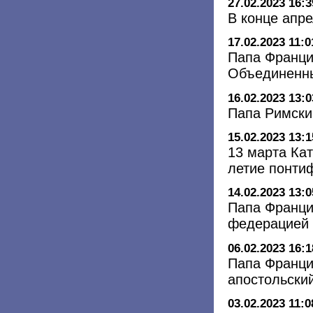
27.02.2023 16:3
В конце апр
17.02.2023 11:0
Папа Франци
Объединенны
16.02.2023 13:0
Папа Римски
15.02.2023 13:1
13 марта Кат
летие понти
14.02.2023 13:0
Папа Франци
федерацией 
06.02.2023 16:1
Папа Франци
апостольский
03.02.2023 11:0