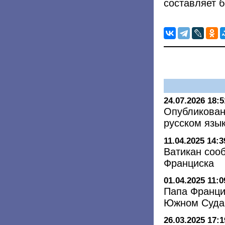
составляет 
24.07.2026 18:5
Опубликован
русском язы
11.04.2025 14:3
Ватикан соо
Франциска
01.04.2025 11:0
Папа Франци
Южном Суда
26.03.2025 17:1