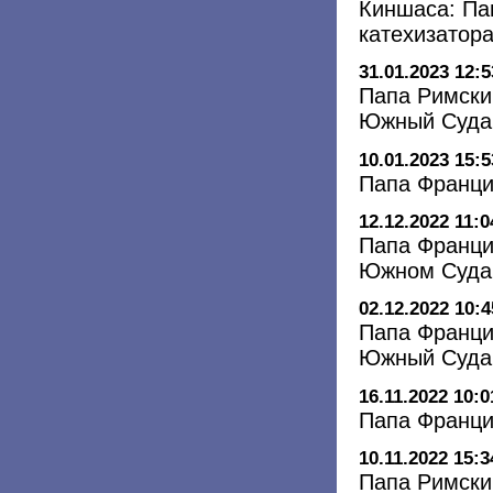
Киншаса: Па
катехизатор
31.01.2023 12:5
Папа Римски
Южный Суда
10.01.2023 15:5
Папа Франци
12.12.2022 11:0
Папа Франци
Южном Суда
02.12.2022 10:4
Папа Франци
Южный Суда
16.11.2022 10:0
Папа Франци
10.11.2022 15:3
Папа Римски