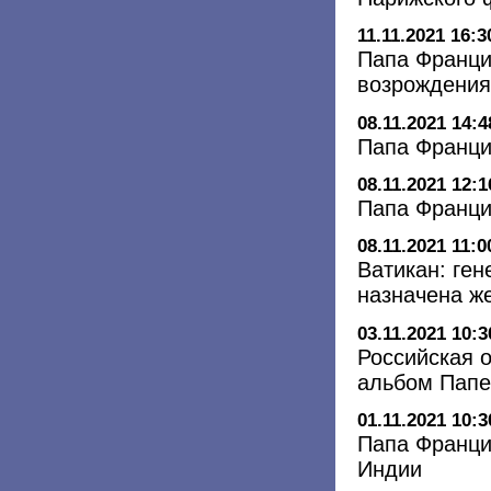
11.11.2021 16:3
Папа Франци
возрождения
08.11.2021 14:4
Папа Франци
08.11.2021 12:1
Папа Франци
08.11.2021 11:0
Ватикан: ге
назначена ж
03.11.2021 10:3
Российская 
альбом Папе
01.11.2021 10:3
Папа Франци
Индии