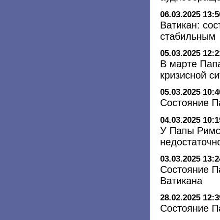
06.03.2025 13:5
Ватикан: со
стабильным
05.03.2025 12:2
В марте Пап
кризисной с
05.03.2025 10:4
Состояние П
04.03.2025 10:1
У Папы Римс
недостаточн
03.03.2025 13:2
Состояние П
Ватикана
28.02.2025 12:3
Состояние П