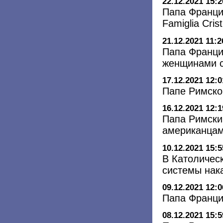
22.12.2021 15:2
Папа Франци
Famiglia Cri
21.12.2021 11:2
Папа Франци
женщинами с
17.12.2021 12:0
Папе Римско
16.12.2021 12:1
Папа Римски
американцам
10.12.2021 15:5
В Католичес
системы нак
09.12.2021 12:0
Папа Франци
08.12.2021 15:5