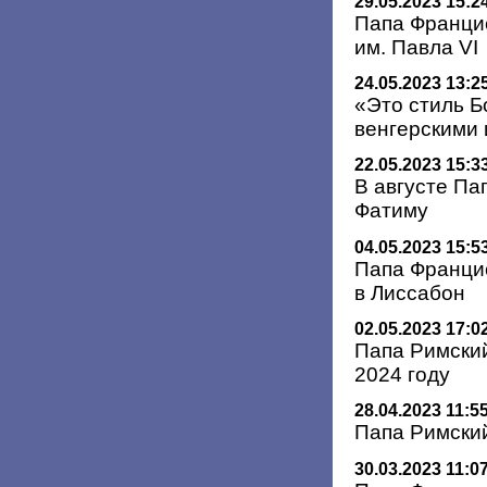
29.05.2023 15:2
Папа Франци
им. Павла VI
24.05.2023 13:2
«Это стиль Б
венгерскими
22.05.2023 15:3
В августе Па
Фатиму
04.05.2023 15:5
Папа Франци
в Лиссабон
02.05.2023 17:0
Папа Римский
2024 году
28.04.2023 11:5
Папа Римски
30.03.2023 11:0