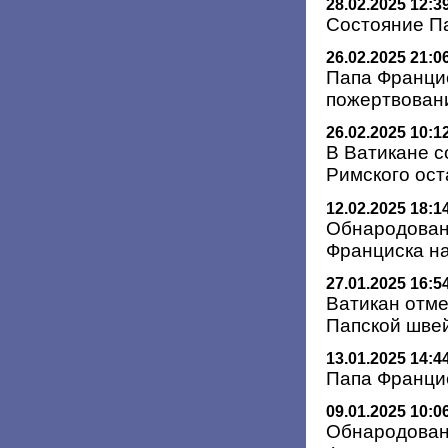
28.02.2025 12:3
Состояние П
26.02.2025 21:0
Папа Франци
пожертвован
26.02.2025 10:1
В Ватикане с
Римского ост
12.02.2025 18:1
Обнародован
Франциска на
27.01.2025 16:5
Ватикан отме
Папской шве
13.01.2025 14:4
Папа Франци
09.01.2025 10:0
Обнародован