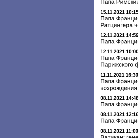
Папа Римски
15.11.2021 10:1
Папа Франци
Ратцингера 
12.11.2021 14:5
Папа Францис
12.11.2021 10:0
Папа Францис
Парижского 
11.11.2021 16:3
Папа Францис
возрождения
08.11.2021 14:4
Папа Францис
08.11.2021 12:1
Папа Франци
08.11.2021 11:0
Ватикан: ген