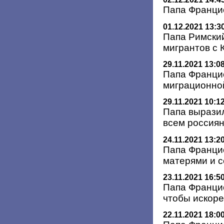
Папа Францис
01.12.2021 13:3
Папа Римский
мигрантов с 
29.11.2021 13:0
Папа Франци
миграционно
29.11.2021 10:1
Папа вырази
всем россиян
24.11.2021 13:2
Папа Франци
матерями и 
23.11.2021 16:5
Папа Францис
чтобы искоре
22.11.2021 18:0