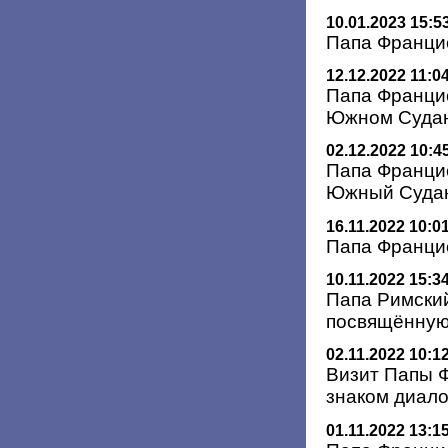
10.01.2023 15:5
Папа Франци
12.12.2022 11:0
Папа Францис
Южном Суда
02.12.2022 10:4
Папа Франци
Южный Суда
16.11.2022 10:0
Папа Франци
10.11.2022 15:3
Папа Римский
посвящённу
02.11.2022 10:1
Визит Папы Ф
знаком диало
01.11.2022 13:1