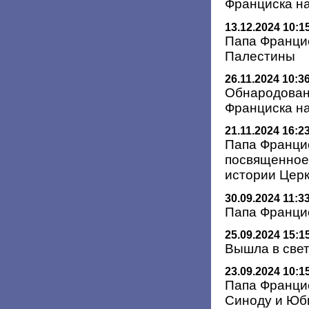
Франциска на
13.12.2024 10:1
Папа Францис
Палестины
26.11.2024 10:3
Обнародован
Франциска на
21.11.2024 16:2
Папа Францис
посвященное
истории Цер
30.09.2024 11:3
Папа Францис
25.09.2024 15:1
Вышла в свет
23.09.2024 10:1
Папа Францис
Синоду и Юб