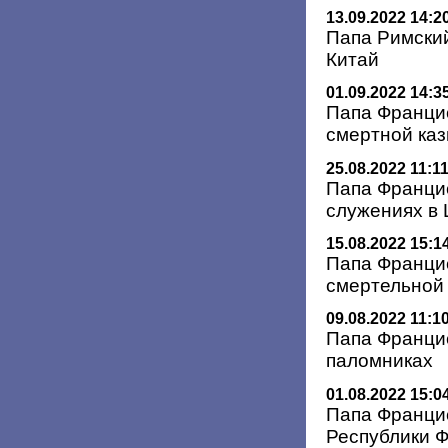
13.09.2022 14:2
Папа Римский
Китай
01.09.2022 14:3
Папа Францис
смертной каз
25.08.2022 11:1
Папа Францис
служениях в 
15.08.2022 15:1
Папа Францис
смертельной
09.08.2022 11:1
Папа Францис
паломниках
01.08.2022 15:0
Папа Францис
Республики 