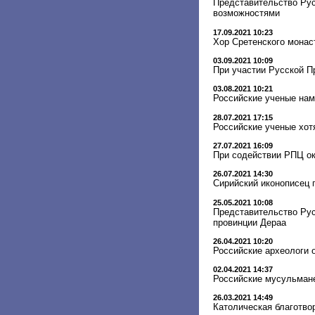
Представительство Рус
возможностями
17.09.2021 10:23
Хор Сретенского монас
03.09.2021 10:09
При участии Русской П
03.08.2021 10:21
Российские ученые нам
28.07.2021 17:15
Российские ученые хот
27.07.2021 16:09
При содействии РПЦ о
26.07.2021 14:30
Сирийский иконописец 
25.05.2021 10:08
Представительство Ру
провинции Дераа
26.04.2021 10:20
Российские археологи 
02.04.2021 14:37
Российские мусульмане
26.03.2021 14:49
Католическая благотво