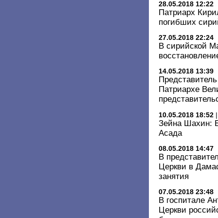
28.05.2018 12:22
Патриарх Кири
погибших сири
27.05.2018 22:24
В сирийской М
восстановлени
14.05.2018 13:39
Представитель
Патриархе Вел
представитель
10.05.2018 18:52
Зейна Шахин: 
Асада
08.05.2018 14:47
В представите
Церкви в Дама
занятия
07.05.2018 23:48
В госпитале А
Церкви россий