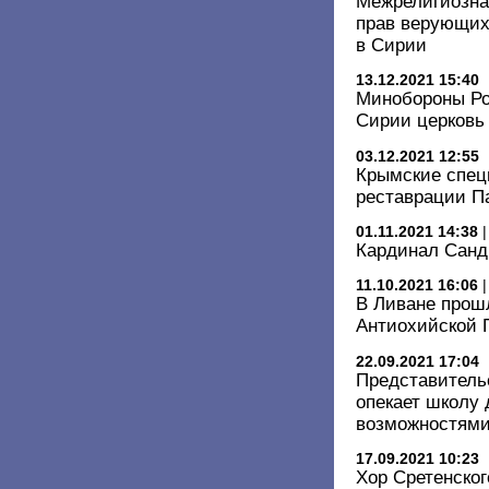
Межрелигиозна
прав верующих
в Сирии
13.12.2021 15:40
Минобороны Ро
Сирии церковь 
03.12.2021 12:55
Крымские спец
реставрации 
01.11.2021 14:38
Кардинал Санд
11.10.2021 16:06
В Ливане прош
Антиохийской 
22.09.2021 17:04
Представитель
опекает школу 
возможностям
17.09.2021 10:23
Хор Сретенско