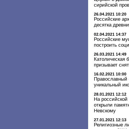
сирийской про
26.04.2021 10:20
Российские ар
десятка древн
02.04.2021 14:37
Российские му
построить соц
26.03.2021 14:49
Католическая 
призывает снят
16.02.2021 10:00
Православный 
уникальный ик
28.01.2021 12:12
На российской
открыли памят
Невскому
27.01.2021 12:13
Религиозные л