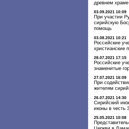
древнем храме
03.09.2021 10:09
При участии Р
сирийскую Бос
помощь
03.08.2021 10:21
Российские уч
христианские 
28.07.2021 17:15
Российские уч
знаменитые го
27.07.2021 16:09
При содействи
жителям сирий
26.07.2021 14:30
Сирийский ико
иконы в честь
25.05.2021 10:08
Представитель
Церкви в Дама