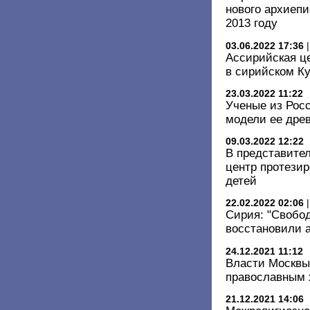
нового архиепи
2013 году
03.06.2022 17:36
Ассирийская це
в сирийском К
23.03.2022 11:22
Ученые из Росс
модели ее дре
09.03.2022 12:22
В представите
центр протези
детей
22.02.2022 02:06
Сирия: "Свобо
восстановили а
24.12.2021 11:12
Власти Москвы
православным 
21.12.2021 14:06