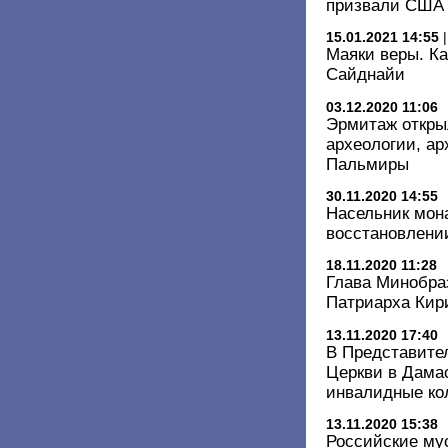
призвали США 
15.01.2021 14:55
Маяки веры. Ка
Сайднайи
03.12.2020 11:06
Эрмитаж откры
археологии, ар
Пальмиры
30.11.2020 14:55
Насельник мон
восстановлени
18.11.2020 11:28
Глава Минобра
Патриарха Кир
13.11.2020 17:40
В Представите
Церкви в Дама
инвалидные ко
13.11.2020 15:38
Российские му