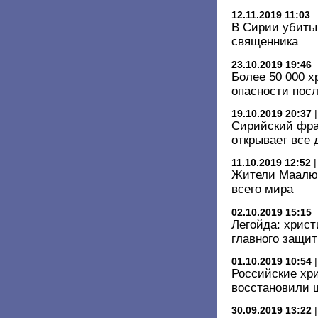
12.11.2019 11:03
В Сирии убиты
священника
23.10.2019 19:46
Более 50 000 х
опасности посл
19.10.2019 20:37
Сирийский фра
открывает все 
11.10.2019 12:52
Жители Маалюл
всего мира
02.10.2019 15:15
Легойда: христ
главного защит
01.10.2019 10:54
Российские хр
восстановили 
30.09.2019 13:22