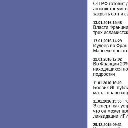
ОП РФ готовит 
антиэкстремистс
закрыть сотни с
13.01.2016 15:48
Власти Франции
трех исламистс
13.01.2016 14:29
Иудеев во Фран
Марселе просят 
12.01.2016 17:02
Во Франции 20%
находящихся по
подростки
11.01.2016 16:49
Боевик ИГ публ
мать - правоза
11.01.2016 15:55
|
"
Эксперт: как ус
что он может пр
ликвидации ИГ
29.12.2015 09:31